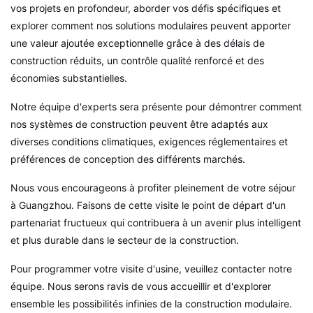
vos projets en profondeur, aborder vos défis spécifiques et
explorer comment nos solutions modulaires peuvent apporter
une valeur ajoutée exceptionnelle grâce à des délais de
construction réduits, un contrôle qualité renforcé et des
économies substantielles.
Notre équipe d'experts sera présente pour démontrer comment
nos systèmes de construction peuvent être adaptés aux
diverses conditions climatiques, exigences réglementaires et
préférences de conception des différents marchés.
Nous vous encourageons à profiter pleinement de votre séjour
à Guangzhou. Faisons de cette visite le point de départ d'un
partenariat fructueux qui contribuera à un avenir plus intelligent
et plus durable dans le secteur de la construction.
Pour programmer votre visite d'usine, veuillez contacter notre
équipe. Nous serons ravis de vous accueillir et d'explorer
ensemble les possibilités infinies de la construction modulaire.