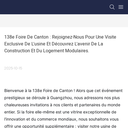
138e Foire De Canton : Rejoignez-Nous Pour Une Visite 
Exclusive De L'usine Et Découvrez L'avenir De La 
Construction Et Du Logement Modulaires.
2025-10-15
Bienvenue à la 138e Foire de Canton ! Alors que cet événement
prestigieux se déroule à Guangzhou, nous adressons nos plus
chaleureuses invitations à nos clients et partenaires du monde
entier. Si la foire elle-même est une vitrine exceptionnelle de
l'innovation et du commerce mondiaux, nous souhaitons vous
offrir une opportunité supplémentaire : visiter notre usine de