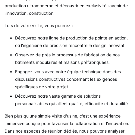
production ultramoderne et découvrir en exclusivité l'avenir de
l'innovation.
construction.
Lors de votre visite, vous pourrez :
Découvrez notre ligne de production de pointe en action,
où l'ingénierie de précision rencontre le design innovant
Observez de près le processus de fabrication de nos
bâtiments modulaires et maisons préfabriquées.
Engagez-vous avec notre équipe technique dans des
discussions constructives concernant les exigences
spécifiques de votre projet.
Découvrez notre vaste gamme de solutions
personnalisables qui allient qualité, efficacité et durabilité
Bien plus qu'une simple visite d'usine, c'est une expérience
immersive conçue pour favoriser la collaboration et l'innovation.
Dans nos espaces de réunion dédiés, nous pouvons analyser