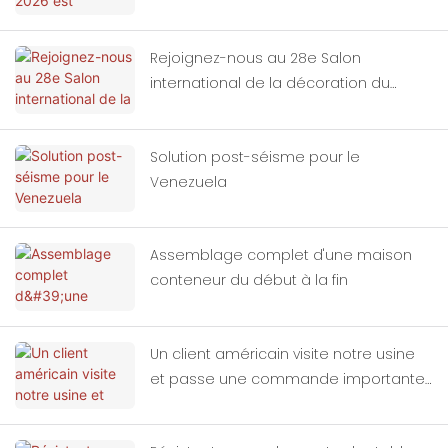
Rejoignez-nous au 28e Salon
international de la décoration du
bâtiment de Chine (Guangzhou)
Solution post-séisme pour le
Venezuela
Assemblage complet d'une maison
conteneur du début à la fin
Un client américain visite notre usine
et passe une commande importante
de maisons conteneurs.