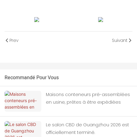
Prev
Suivant
Recommandé Pour Vous
Maisons conteneurs pré-assemblées
en usine, prêtes à être expédiées
Le salon CBD de Guangzhou 2026 est
officiellement terminé.