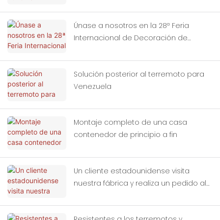
Únase a nosotros en la 28ª Feria
Internacional de Decoración de
Edificios de China (Guangzhou).
Solución posterior al terremoto para
Venezuela
Montaje completo de una casa
contenedor de principio a fin
Un cliente estadounidense visita
nuestra fábrica y realiza un pedido al
por mayor de casas contenedor.
Resistentes a los terremotos y