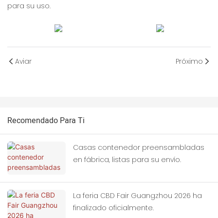
para su uso.
Aviar
Próximo
Recomendado Para Ti
Casas contenedor preensambladas
en fábrica, listas para su envío.
La feria CBD Fair Guangzhou 2026 ha
finalizado oficialmente.