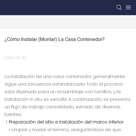
¿Cómo Instalar (montar) La Casa Contenedor?
2025-09-02
La instalación de una casa contenedor generalmente
sigue una secuencia estandarizada. Todo el proceso
está diseñado para un ensamblaje con tornillos, y la
instalación in situ es sencilla. A continuación, se presenta
un flujo de trabajo consolidado, extraído de diversas
fuentes:
Preparación del sitio e instalación del marco inferior
• Limpiar y nivelar el terreno, asegurándose de que