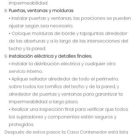
impermeabilidad.
Puertas, ventanas y molduras
• Instalar puertas y ventanas; las posiciones se pueden
ajustar según sea necesario.
• Coloque molduras de borde y tapajuntas alrededor
de las aberturas y a lo largo de las intersecciones del
techo y la pared.
Instalación eléctrica y detalles finales.
• Instalar la distribución eléctrica y cualquier otro
servicio interno.
• Aplique sellador alrededor de todo el perímetro,
sobre todos los tornillos del techo y de la pared, y
alrededor de puertas y ventanas para garantizar la
impermeabilidad a largo plazo.
• Realizar una inspección final para verificar que todos
los sujetadores y componentes estén seguros y
protegidos.
Después de estos pasos la Casa Contenedor está lista