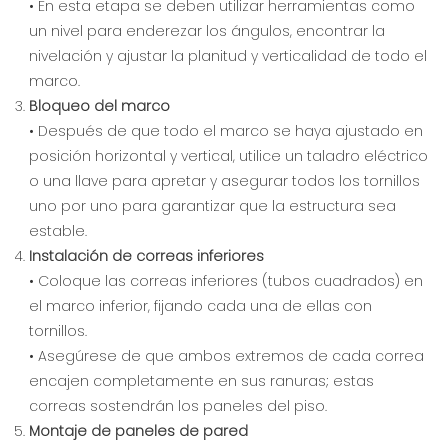
• En esta etapa se deben utilizar herramientas como
un nivel para enderezar los ángulos, encontrar la
nivelación y ajustar la planitud y verticalidad de todo el
marco.
Bloqueo del marco
• Después de que todo el marco se haya ajustado en
posición horizontal y vertical, utilice un taladro eléctrico
o una llave para apretar y asegurar todos los tornillos
uno por uno para garantizar que la estructura sea
estable.
Instalación de correas inferiores
• Coloque las correas inferiores (tubos cuadrados) en
el marco inferior, fijando cada una de ellas con
tornillos.
• Asegúrese de que ambos extremos de cada correa
encajen completamente en sus ranuras; estas
correas sostendrán los paneles del piso.
Montaje de paneles de pared