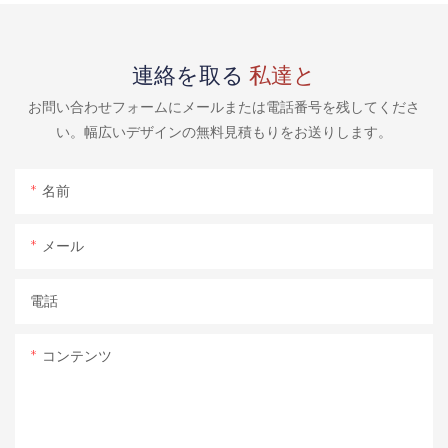
連絡を取る
私達と
お問い合わせフォームにメールまたは電話番号を残してくださ
い。幅広いデザインの無料見積もりをお送りします。
名前
メール
電話
コンテンツ