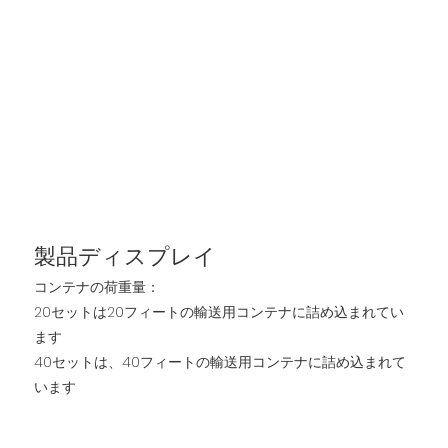
製品ディスプレイ
コンテナの荷重量：
20セットは20フィートの輸送用コンテナに詰め込まれてい
ます
40セットは、40フィートの輸送用コンテナに詰め込まれて
います