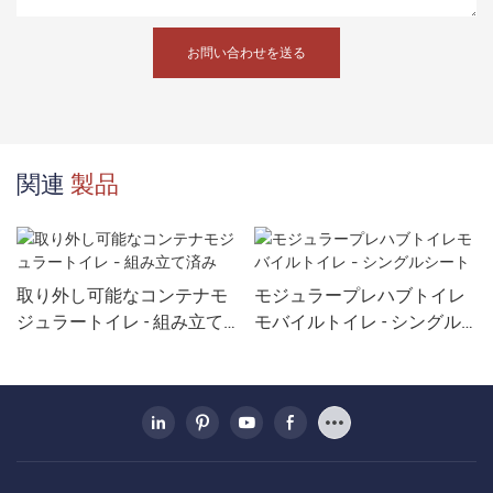
お問い合わせを送る
関連
製品
取り外し可能なコンテナモ
モジュラープレハブトイレ
ジュラートイレ - 組み立て
モバイルトイレ - シングル
済み
シート