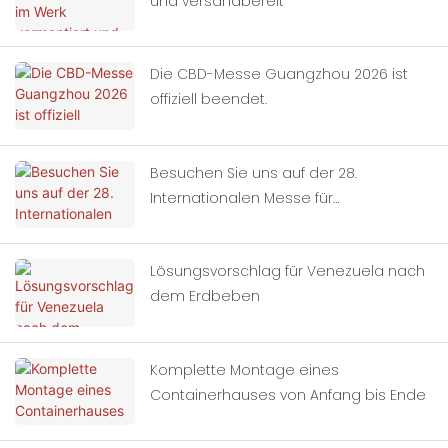
und versandbereit
Die CBD-Messe Guangzhou 2026 ist
offiziell beendet.
Besuchen Sie uns auf der 28.
Internationalen Messe für
Gebäudedekoration in China
(Guangzhou).
Lösungsvorschlag für Venezuela nach
dem Erdbeben
Komplette Montage eines
Containerhauses von Anfang bis Ende