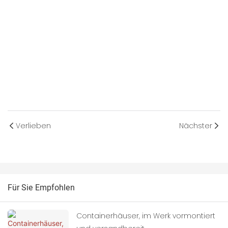
Verlieben
Nächster
Für Sie Empfohlen
Containerhäuser, im Werk vormontiert