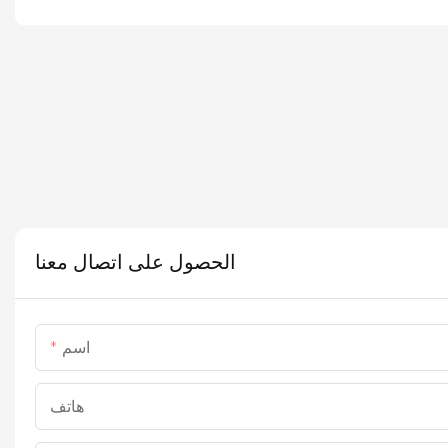
الحصول على اتصال معنا
اسم
هاتف