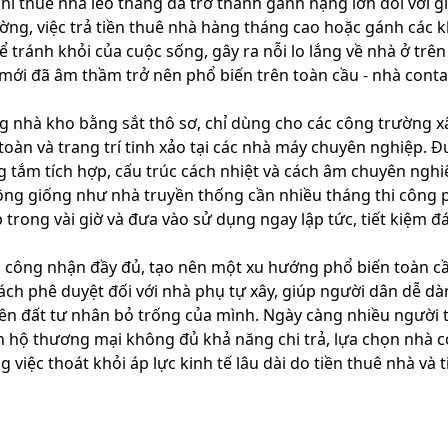
í thuê nhà leo thang đã trở thành gánh nặng lớn đối với gi
hường, việc trả tiền thuê nhà hàng tháng cao hoặc gánh các 
 tránh khỏi của cuộc sống, gây ra nỗi lo lắng về nhà ở trên
mới đã âm thầm trở nên phổ biến trên toàn cầu - nhà conta
ững nhà kho bằng sắt thô sơ, chỉ dùng cho các công trường 
toàn và trang trí tinh xảo tại các nhà máy chuyên nghiệp. 
 tắm tích hợp, cấu trúc cách nhiệt và cách âm chuyên nghi
ông giống như nhà truyền thống cần nhiều tháng thi công 
 trong vài giờ và đưa vào sử dụng ngay lập tức, tiết kiệm đ
ng công nhận đầy đủ, tạo nên một xu hướng phổ biến toàn c
ách phê duyệt đối với nhà phụ tự xây, giúp người dân dễ d
ên đất tư nhân bỏ trống của mình. Ngày càng nhiều người t
 hộ thương mại không đủ khả năng chi trả, lựa chọn nhà c
 việc thoát khỏi áp lực kinh tế lâu dài do tiền thuê nhà và t