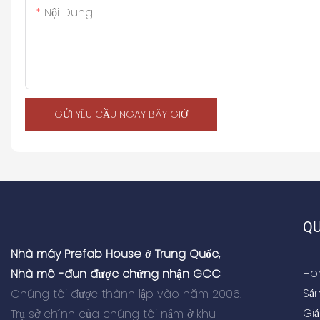
Nội Dung
GỬI YÊU CẦU NGAY BÂY GIỜ
QU
Nhà máy Prefab House ở Trung Quốc,
Ho
Nhà mô -đun được chứng nhận GCC
Sả
Chúng tôi được thành lập vào năm 2006.
Gi
Trụ sở chính của chúng tôi nằm ở khu