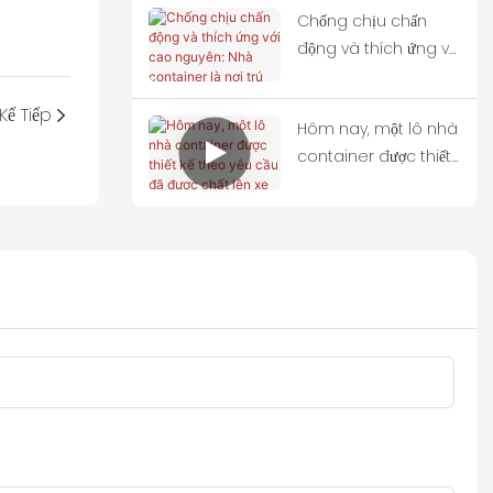
Chống chịu chấn
nhà container.
động và thích ứng với
cao nguyên: Nhà
container là nơi trú
Kế Tiếp
Hôm nay, một lô nhà
ẩn lý tưởng cho các
container được thiết
khu vực bị động đất.
kế theo yêu cầu đã
được chất lên xe tải
và khởi hành đến
Thái Lan.