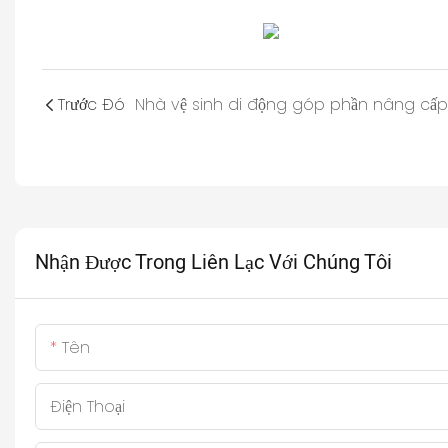
Trước Đó
Nhận Được Trong Liên Lạc Với Chúng Tôi
Tên
Điện Thoại