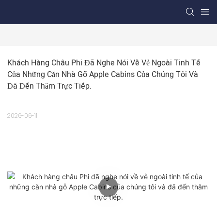
Khách Hàng Châu Phi Đã Nghe Nói Về Vẻ Ngoài Tinh Tế 
Của Những Căn Nhà Gỗ Apple Cabins Của Chúng Tôi Và 
Đã Đến Thăm Trực Tiếp.
2026-06-11