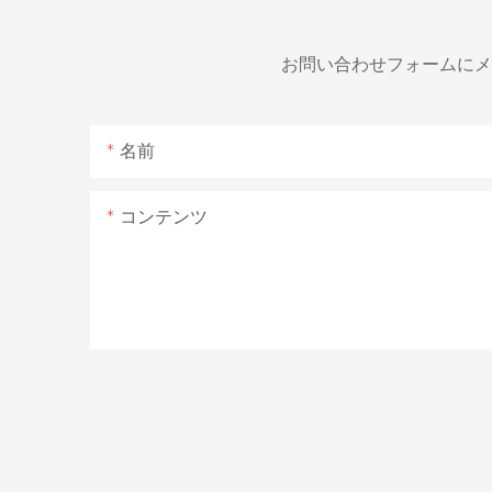
お問い合わせフォームにメ
名前
コンテンツ