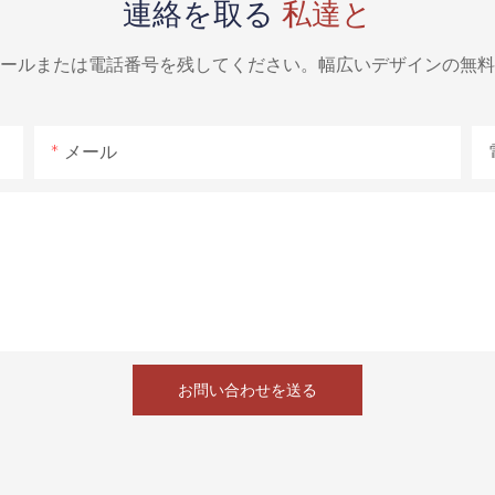
連絡を取る
私達と
ールまたは電話番号を残してください。幅広いデザインの無料
メール
お問い合わせを送る