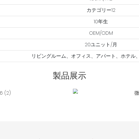
カテゴリー12
10年生
OEM/ODM
20ユニット/月
リビングルーム、オフィス、アパート、ホテル
製品展示