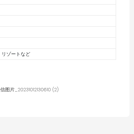
、リゾートなど