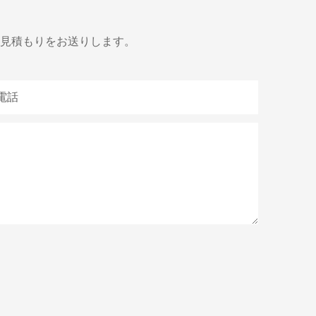
見積もりをお送りします。
電話