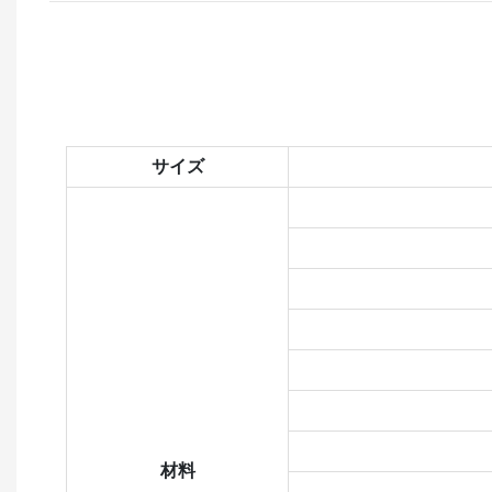
サイズ
材料