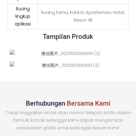
Ruang
Ruang tamu, Kantor, Apartemen, Hotel,
lingkup
Resor dll
aplikasi
Tampilan Produk
Berhubungan
Bersama Kami
Cukup tinggalkan email atau nomor telepon Anda dalam
formulir kontak sehingga kami dapat mengirimkan
penawaran gratis untuk berbagai desain kami!