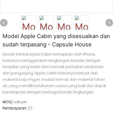
Model Apple Cabin yang disesuaikan dan
sudah terpasang - Capsule House
Desain bentuk Apple Cabin terinspirasi oleh iPhone,
biasanya menggunakan lengkungan bundar, dengan
tampilan yang indah dan menarik perhatian wisatawan
dan pengunjung. Apple Cabin biasanya terbuat dari
material baja ringan, insulasi termal, dan material tahan
air, yang memiliki ketahanan cuaca yang baik dan dapat
beradaptasi dengan berbagai kondisi lingkungan.
MOQ:
1 satuan
Pembayaran:
T/T