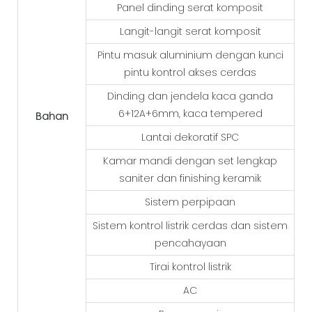
Panel dinding serat komposit
Langit-langit serat komposit
Pintu masuk aluminium dengan kunci
pintu kontrol akses cerdas
Dinding dan jendela kaca ganda
6+12A+6mm, kaca tempered
Bahan
Lantai dekoratif SPC
Kamar mandi dengan set lengkap
saniter dan finishing keramik
Sistem perpipaan
Sistem kontrol listrik cerdas dan sistem
pencahayaan
Tirai kontrol listrik
AC