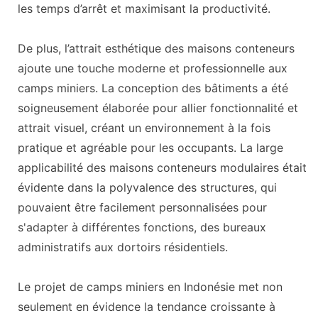
les temps d’arrêt et maximisant la productivité.
De plus, l’attrait esthétique des maisons conteneurs
ajoute une touche moderne et professionnelle aux
camps miniers. La conception des bâtiments a été
soigneusement élaborée pour allier fonctionnalité et
attrait visuel, créant un environnement à la fois
pratique et agréable pour les occupants. La large
applicabilité des maisons conteneurs modulaires était
évidente dans la polyvalence des structures, qui
pouvaient être facilement personnalisées pour
s'adapter à différentes fonctions, des bureaux
administratifs aux dortoirs résidentiels.
Le projet de camps miniers en Indonésie met non
seulement en évidence la tendance croissante à