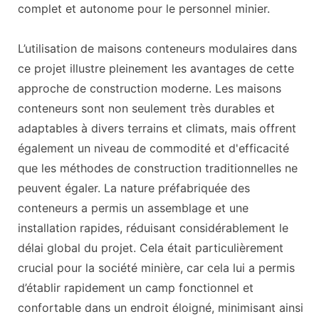
complet et autonome pour le personnel minier.
L’utilisation de maisons conteneurs modulaires dans
ce projet illustre pleinement les avantages de cette
approche de construction moderne. Les maisons
conteneurs sont non seulement très durables et
adaptables à divers terrains et climats, mais offrent
également un niveau de commodité et d'efficacité
que les méthodes de construction traditionnelles ne
peuvent égaler. La nature préfabriquée des
conteneurs a permis un assemblage et une
installation rapides, réduisant considérablement le
délai global du projet. Cela était particulièrement
crucial pour la société minière, car cela lui a permis
d’établir rapidement un camp fonctionnel et
confortable dans un endroit éloigné, minimisant ainsi