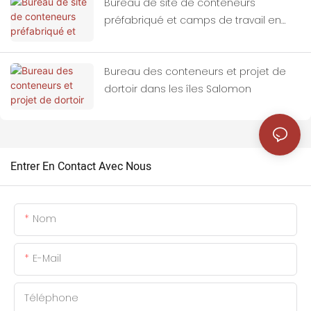
Bureau de site de conteneurs
préfabriqué et camps de travail en
Indonésie
Bureau des conteneurs et projet de
dortoir dans les îles Salomon
Entrer En Contact Avec Nous
Nom
E-Mail
Téléphone