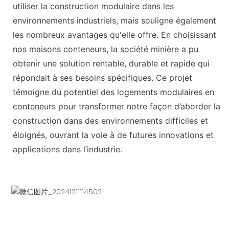
utiliser la construction modulaire dans les
environnements industriels, mais souligne également
les nombreux avantages qu'elle offre. En choisissant
nos maisons conteneurs, la société minière a pu
obtenir une solution rentable, durable et rapide qui
répondait à ses besoins spécifiques. Ce projet
témoigne du potentiel des logements modulaires en
conteneurs pour transformer notre façon d’aborder la
construction dans des environnements difficiles et
éloignés, ouvrant la voie à de futures innovations et
applications dans l’industrie.