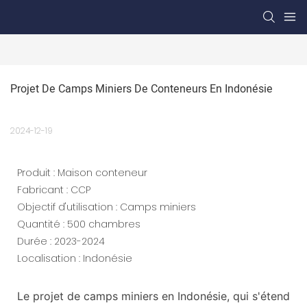
Projet De Camps Miniers De Conteneurs En Indonésie
2024-12-19
Produit : Maison conteneur
Fabricant : CCP
Objectif d'utilisation : Camps miniers
Quantité : 500 chambres
Durée : 2023-2024
Localisation : Indonésie
Le projet de camps miniers en Indonésie, qui s'étend