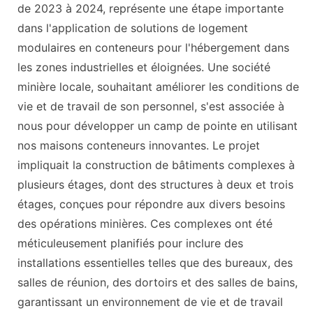
de 2023 à 2024, représente une étape importante
dans l'application de solutions de logement
modulaires en conteneurs pour l'hébergement dans
les zones industrielles et éloignées. Une société
minière locale, souhaitant améliorer les conditions de
vie et de travail de son personnel, s'est associée à
nous pour développer un camp de pointe en utilisant
nos maisons conteneurs innovantes. Le projet
impliquait la construction de bâtiments complexes à
plusieurs étages, dont des structures à deux et trois
étages, conçues pour répondre aux divers besoins
des opérations minières. Ces complexes ont été
méticuleusement planifiés pour inclure des
installations essentielles telles que des bureaux, des
salles de réunion, des dortoirs et des salles de bains,
garantissant un environnement de vie et de travail