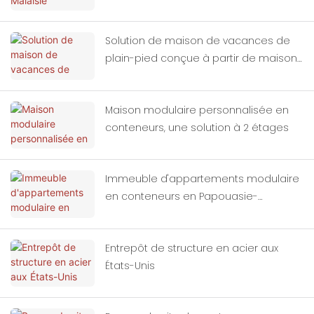
Solution de maison de vacances de
plain-pied conçue à partir de maisons
modulaires en conteneurs
Maison modulaire personnalisée en
conteneurs, une solution à 2 étages
Immeuble d'appartements modulaire
en conteneurs en Papouasie-
Nouvelle-Guinée
Entrepôt de structure en acier aux
États-Unis