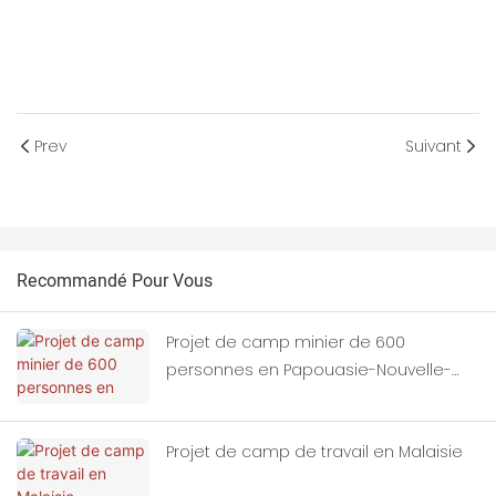
Prev
Suivant
Recommandé Pour Vous
Projet de camp minier de 600
personnes en Papouasie-Nouvelle-
Guinée
Projet de camp de travail en Malaisie