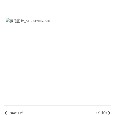
Trước Đó
Kế Tiếp