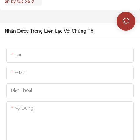
Nhận Được Trong Liên Lạc Với Chúng Tôi
Tên
E-Mail
Điện Thoại
Nội Dung