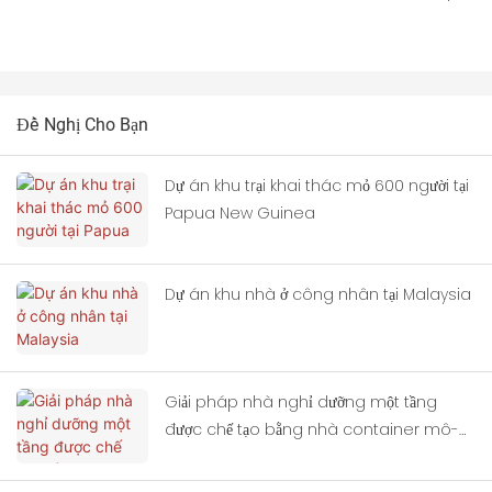
Đề Nghị Cho Bạn
Dự án khu trại khai thác mỏ 600 người tại
Papua New Guinea
Dự án khu nhà ở công nhân tại Malaysia
Giải pháp nhà nghỉ dưỡng một tầng
được chế tạo bằng nhà container mô-
đun