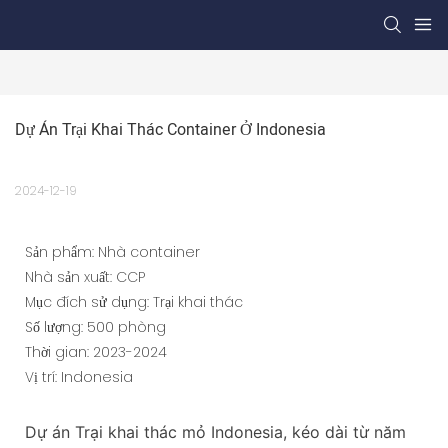
Dự Án Trại Khai Thác Container Ở Indonesia
2024-12-19
Sản phẩm: Nhà container
Nhà sản xuất: CCP
Mục đích sử dụng: Trại khai thác
Số lượng: 500 phòng
Thời gian: 2023-2024
Vị trí: Indonesia
Dự án Trại khai thác mỏ Indonesia, kéo dài từ năm