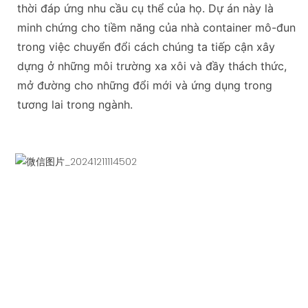
thời đáp ứng nhu cầu cụ thể của họ. Dự án này là
minh chứng cho tiềm năng của nhà container mô-đun
trong việc chuyển đổi cách chúng ta tiếp cận xây
dựng ở những môi trường xa xôi và đầy thách thức,
mở đường cho những đổi mới và ứng dụng trong
tương lai trong ngành.