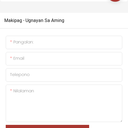
Makipag - Ugnayan Sa Aming
Pangalan:
Email
Telepono
Nilalaman