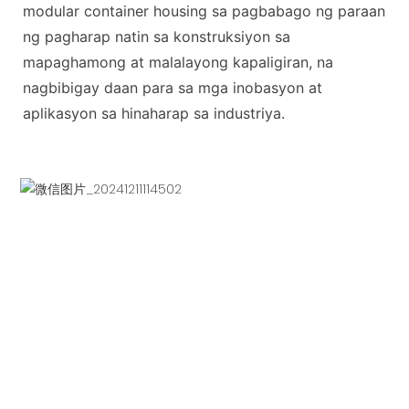
modular container housing sa pagbabago ng paraan
ng pagharap natin sa konstruksiyon sa
mapaghamong at malalayong kapaligiran, na
nagbibigay daan para sa mga inobasyon at
aplikasyon sa hinaharap sa industriya.