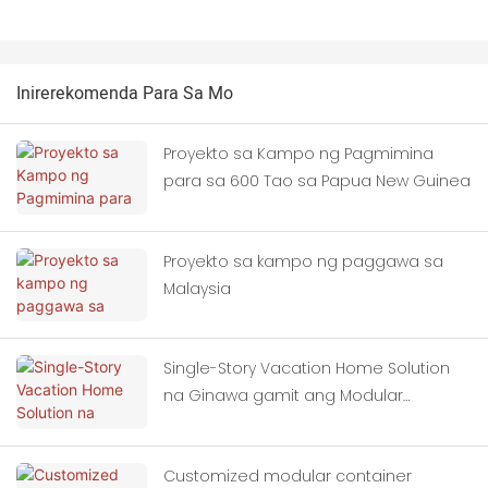
Inirerekomenda Para Sa Mo
Proyekto sa Kampo ng Pagmimina
para sa 600 Tao sa Papua New Guinea
Proyekto sa kampo ng paggawa sa
Malaysia
Single-Story Vacation Home Solution
na Ginawa gamit ang Modular
Container Houses
Customized modular container