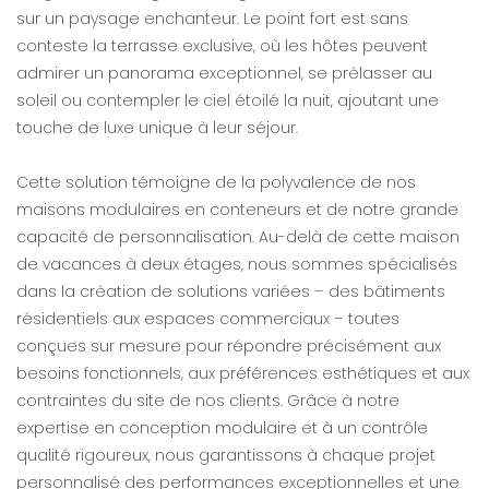
sur un paysage enchanteur. Le point fort est sans
conteste la terrasse exclusive, où les hôtes peuvent
admirer un panorama exceptionnel, se prélasser au
soleil ou contempler le ciel étoilé la nuit, ajoutant une
touche de luxe unique à leur séjour.
Cette solution témoigne de la polyvalence de nos
maisons modulaires en conteneurs et de notre grande
capacité de personnalisation. Au-delà de cette maison
de vacances à deux étages, nous sommes spécialisés
dans la création de solutions variées – des bâtiments
résidentiels aux espaces commerciaux – toutes
conçues sur mesure pour répondre précisément aux
besoins fonctionnels, aux préférences esthétiques et aux
contraintes du site de nos clients. Grâce à notre
expertise en conception modulaire et à un contrôle
qualité rigoureux, nous garantissons à chaque projet
personnalisé des performances exceptionnelles et une