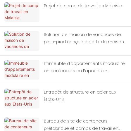
Projet de camp de travail en Malaisie
Solution de maison de vacances de
plain-pied conçue à partir de maisons
modulaires en conteneurs
Immeuble d'appartements modulaire
en conteneurs en Papouasie-
Nouvelle-Guinée
Entrepôt de structure en acier aux
États-Unis
Bureau de site de conteneurs
préfabriqué et camps de travail en