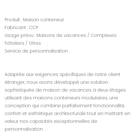
Produit : Maison conteneur
Fabricant : CCP
Usage prévu : Maisons de vacances / Complexes
hôteliers / Gîtes
Service de personnalisation
Adaptée aux exigences spécifiques de notre client
étranger, nous avons développé une solution
sophistiquée de maison de vacances à deux étages
utilisant des maisons conteneurs modulaires, une
conception qui combine parfaitement fonctionnalité,
confort et esthétique architecturale tout en mettant en
valeur nos capacités exceptionnelles de
personnalisation.