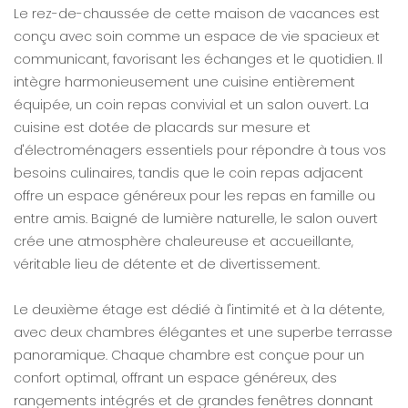
Le rez-de-chaussée de cette maison de vacances est
conçu avec soin comme un espace de vie spacieux et
communicant, favorisant les échanges et le quotidien. Il
intègre harmonieusement une cuisine entièrement
équipée, un coin repas convivial et un salon ouvert. La
cuisine est dotée de placards sur mesure et
d'électroménagers essentiels pour répondre à tous vos
besoins culinaires, tandis que le coin repas adjacent
offre un espace généreux pour les repas en famille ou
entre amis. Baigné de lumière naturelle, le salon ouvert
crée une atmosphère chaleureuse et accueillante,
véritable lieu de détente et de divertissement.
Le deuxième étage est dédié à l'intimité et à la détente,
avec deux chambres élégantes et une superbe terrasse
panoramique. Chaque chambre est conçue pour un
confort optimal, offrant un espace généreux, des
rangements intégrés et de grandes fenêtres donnant