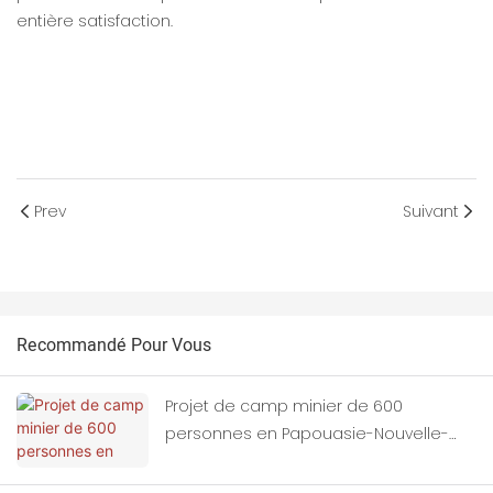
entière satisfaction.
Prev
Suivant
Recommandé Pour Vous
Projet de camp minier de 600
personnes en Papouasie-Nouvelle-
Guinée