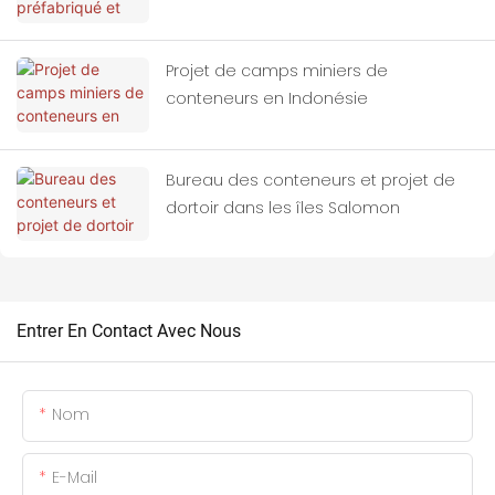
Indonésie
Projet de camps miniers de
conteneurs en Indonésie
Bureau des conteneurs et projet de
dortoir dans les îles Salomon
Entrer En Contact Avec Nous
Nom
E-Mail