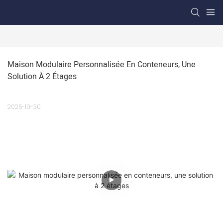
Maison Modulaire Personnalisée En Conteneurs, Une 
Solution À 2 Étages
2025-10-30