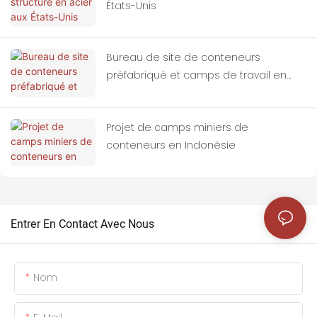
États-Unis
Bureau de site de conteneurs
préfabriqué et camps de travail en
Indonésie
Projet de camps miniers de
conteneurs en Indonésie
Entrer En Contact Avec Nous
Nom