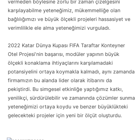
vermeden böylesine zorlu bir zaman çizelgesini
karşılayabilme yeteneğimiz, mükemmelliğe olan
bağlılığımızı ve büyük ölçekli projeleri hassasiyet ve
verimlilikle ele alma yeteneğimizi vurguladı.
2022 Katar Dünya Kupası FIFA Taraftar Konteyner
Otel Projesi'nin başarısı, modüler yapının büyük
ölçekli konaklama ihtiyaçlarını karşılamadaki
potansiyelini ortaya koymakla kalmadı, aynı zamanda
firmamızın bu alanda lider olarak itibarını da
pekiştirdi. Bu simgesel etkinliğe yaptığımız katkı,
yenilikçi, sürdürülebilir ve zamanında çözümler sunma
yeteneğimizi ortaya koydu ve benzer büyüklükteki
gelecekteki projeler için yeni bir ölçüt oluşturdu.