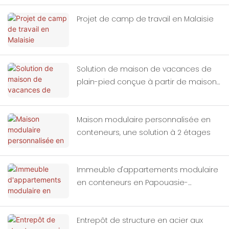
Projet de camp de travail en Malaisie
Solution de maison de vacances de
plain-pied conçue à partir de maisons
modulaires en conteneurs
Maison modulaire personnalisée en
conteneurs, une solution à 2 étages
Immeuble d'appartements modulaire
en conteneurs en Papouasie-
Nouvelle-Guinée
Entrepôt de structure en acier aux