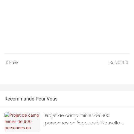
Prev
Suivant
Recommandé Pour Vous
Projet de camp minier de 600
personnes en Papouasie-Nouvelle-
Guinée