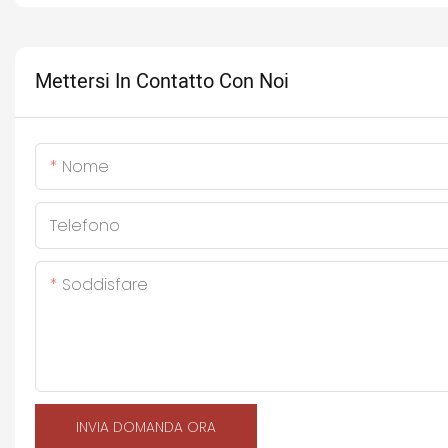
Mettersi In Contatto Con Noi
Nome
Telefono
Soddisfare
INVIA DOMANDA ORA