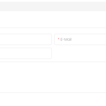
E-Mail