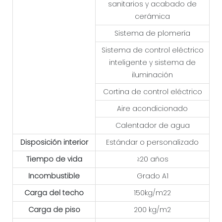
sanitarios y acabado de
cerámica
Sistema de plomería
Sistema de control eléctrico
inteligente y sistema de
iluminación
Cortina de control eléctrico
Aire acondicionado
Calentador de agua
Disposición interior
Estándar o personalizado
Tiempo de vida
≥20 años
Incombustible
Grado A1
Carga del techo
150kg/m22
Carga de piso
200 kg/m2