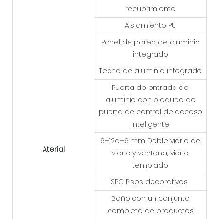
recubrimiento
Aislamiento PU
Panel de pared de aluminio
integrado
Techo de aluminio integrado
Puerta de entrada de
aluminio con bloqueo de
puerta de control de acceso
inteligente
6+12a+6 mm Doble vidrio de
Aterial
vidrio y ventana, vidrio
templado
SPC Pisos decorativos
Baño con un conjunto
completo de productos