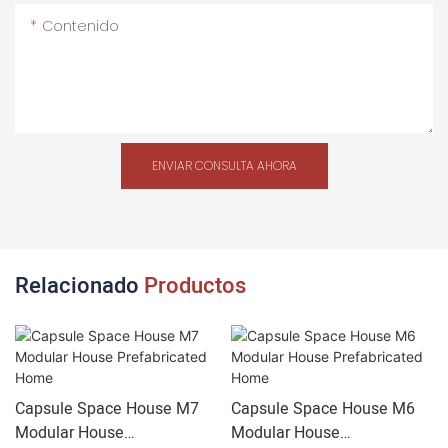
Contenido
ENVIAR CONSULTA AHORA
Relacionado
Productos
Capsule Space House M7
Capsule Space House M6
Modular House
Modular House