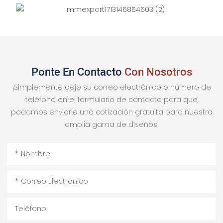
Ponte En Contacto
Con Nosotros
¡Simplemente deje su correo electrónico o número de
teléfono en el formulario de contacto para que
podamos enviarle una cotización gratuita para nuestra
amplia gama de diseños!
Nombre
Correo Electrónico
Teléfono