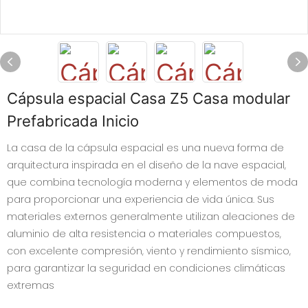
Cápsula espacial Casa Z5 Casa modular
Prefabricada Inicio
La casa de la cápsula espacial es una nueva forma de
arquitectura inspirada en el diseño de la nave espacial,
que combina tecnología moderna y elementos de moda
para proporcionar una experiencia de vida única. Sus
materiales externos generalmente utilizan aleaciones de
aluminio de alta resistencia o materiales compuestos,
con excelente compresión, viento y rendimiento sísmico,
para garantizar la seguridad en condiciones climáticas
extremas