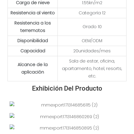
Carga de nieve
1.55kn/m2
Resistencia al viento
Categoría 12
Resistencia a los
Grado 10
terremotos
Disponibilidad
OEM/ODM
Capacidad
20unidades/mes
Sala de estar, oficina,
Alcance de la
apartamento, hotel, resorts,
aplicación
etc.
Exhibición Del Producto