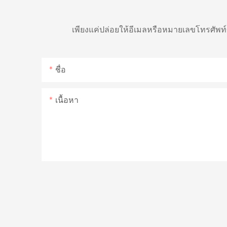
เพียงแค่ปล่อยให้อีเมลหรือหมายเลขโทรศัพ
ชื่อ
เนื้อหา