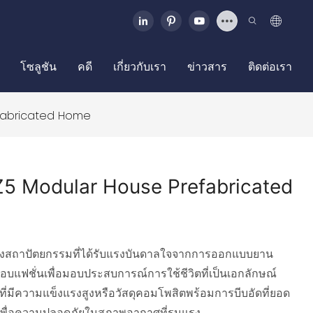
โซลูชัน
คดี
เกี่ยวกับเรา
ข่าวสาร
ติดต่อเรา
fabricated Home
5 Modular House Prefabricated
งสถาปัตยกรรมที่ได้รับแรงบันดาลใจจากการออกแบบยาน
แฟชั่นเพื่อมอบประสบการณ์การใช้ชีวิตที่เป็นเอกลักษณ์
ี่มีความแข็งแรงสูงหรือวัสดุคอมโพสิตพร้อมการบีบอัดที่ยอด
เพื่อความปลอดภัยในสภาพอากาศที่รุนแรง