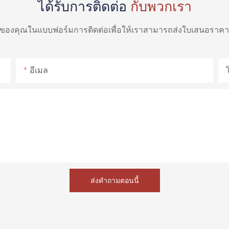
ได้รับการติดต่อ
กับพวกเรา
ท์ของคุณในแบบฟอร์มการติดต่อเพื่อให้เราสามารถส่งใบเสนอรา
อีเมล
ส่งคำถามตอนนี้