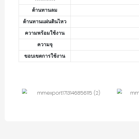
ต้านทานลม
ต้านทานแผ่นดินไหว
ความพร้อมใช้งาน
ความจุ
ขอบเขตการใช้งาน