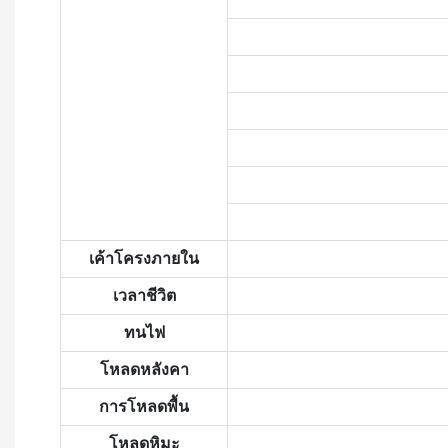
เค้าโครงภายใน
เวลาชีวิต
ทนไฟ
โหลดหลังคา
การโหลดพื้น
โหลดหิมะ