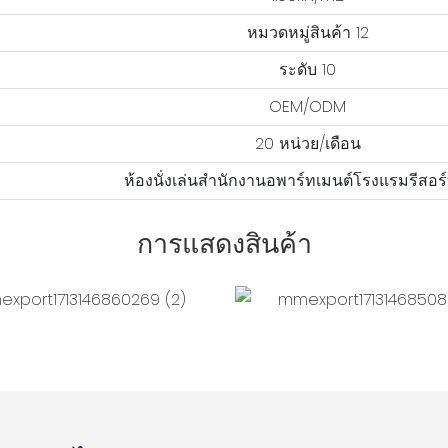
หมวดหมู่สินค้า 12
ระดับ 10
OEM/ODM
20 หน่วย/เดือน
ห้องนั่งเล่นสำนักงานอพาร์ทเมนต์โรงแรมรีสอร
การแสดงสินค้า