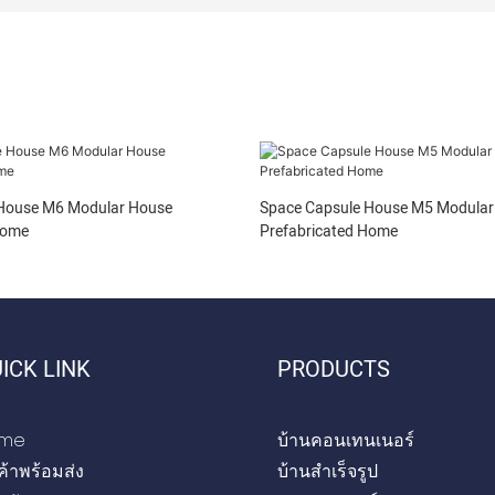
 House M6 Modular House
Space Capsule House M5 Modular
Home
Prefabricated Home
ICK LINK
PRODUCTS
me
บ้านคอนเทนเนอร์
ค้าพร้อมส่ง
บ้านสำเร็จรูป