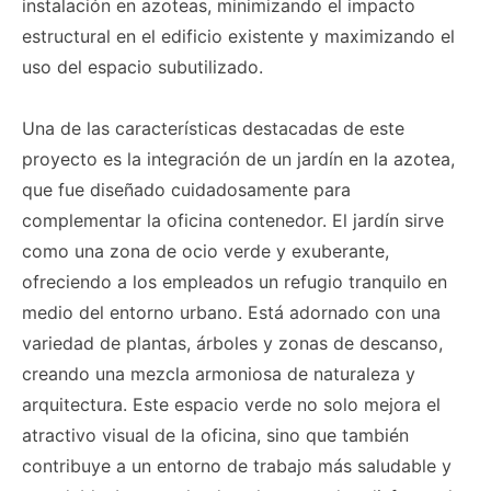
instalación en azoteas, minimizando el impacto
estructural en el edificio existente y maximizando el
uso del espacio subutilizado.
Una de las características destacadas de este
proyecto es la integración de un jardín en la azotea,
que fue diseñado cuidadosamente para
complementar la oficina contenedor. El jardín sirve
como una zona de ocio verde y exuberante,
ofreciendo a los empleados un refugio tranquilo en
medio del entorno urbano. Está adornado con una
variedad de plantas, árboles y zonas de descanso,
creando una mezcla armoniosa de naturaleza y
arquitectura. Este espacio verde no solo mejora el
atractivo visual de la oficina, sino que también
contribuye a un entorno de trabajo más saludable y