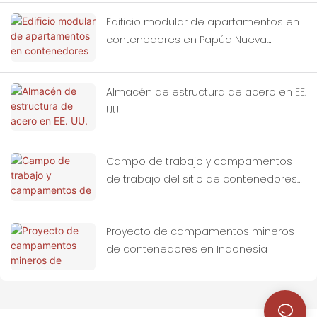
Edificio modular de apartamentos en
contenedores en Papúa Nueva
Guinea
Almacén de estructura de acero en EE.
UU.
Campo de trabajo y campamentos
de trabajo del sitio de contenedores
prefabricados en Indonesia
Proyecto de campamentos mineros
de contenedores en Indonesia