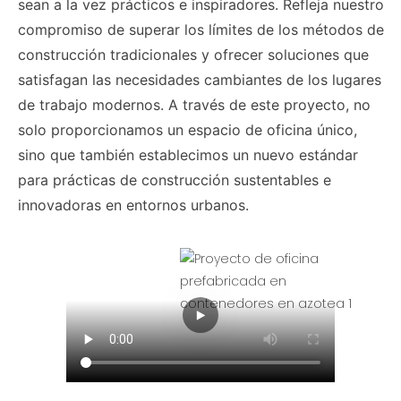
sean a la vez prácticos e inspiradores. Refleja nuestro
compromiso de superar los límites de los métodos de
construcción tradicionales y ofrecer soluciones que
satisfagan las necesidades cambiantes de los lugares
de trabajo modernos. A través de este proyecto, no
solo proporcionamos un espacio de oficina único,
sino que también establecimos un nuevo estándar
para prácticas de construcción sustentables e
innovadoras en entornos urbanos.