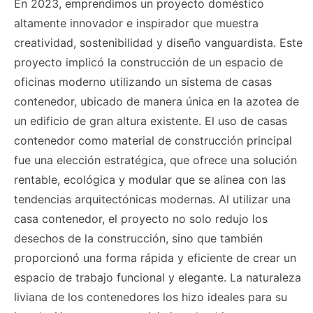
En 2023, emprendimos un proyecto doméstico
altamente innovador e inspirador que muestra
creatividad, sostenibilidad y diseño vanguardista. Este
proyecto implicó la construcción de un espacio de
oficinas moderno utilizando un sistema de casas
contenedor, ubicado de manera única en la azotea de
un edificio de gran altura existente. El uso de casas
contenedor como material de construcción principal
fue una elección estratégica, que ofrece una solución
rentable, ecológica y modular que se alinea con las
tendencias arquitectónicas modernas. Al utilizar una
casa contenedor, el proyecto no solo redujo los
desechos de la construcción, sino que también
proporcionó una forma rápida y eficiente de crear un
espacio de trabajo funcional y elegante. La naturaleza
liviana de los contenedores los hizo ideales para su