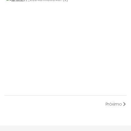
Próximo