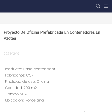
Proyecto De Oficina Prefabricada En Contenedores En 
Azotea
2024-12-19
Producto: Casa contenedor
Fabricante: CCP
Finalidad de uso: Oficina
Cantidad: 200 m2
Tiempo: 2023
Ubicación:
Porcelana