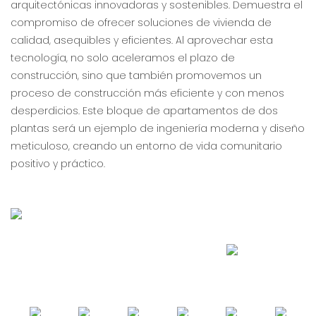
arquitectónicas innovadoras y sostenibles. Demuestra el
compromiso de ofrecer soluciones de vivienda de
calidad, asequibles y eficientes. Al aprovechar esta
tecnología, no solo aceleramos el plazo de
construcción, sino que también promovemos un
proceso de construcción más eficiente y con menos
desperdicios. Este bloque de apartamentos de dos
plantas será un ejemplo de ingeniería moderna y diseño
meticuloso, creando un entorno de vida comunitario
positivo y práctico.