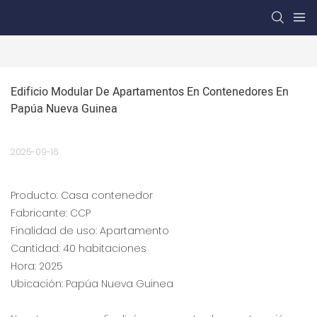
Edificio Modular De Apartamentos En Contenedores En 
Papúa Nueva Guinea
2025-09-16
Producto: Casa contenedor
Fabricante: CCP
Finalidad de uso: Apartamento
Cantidad: 40 habitaciones
Hora: 2025
Ubicación: Papúa Nueva Guinea