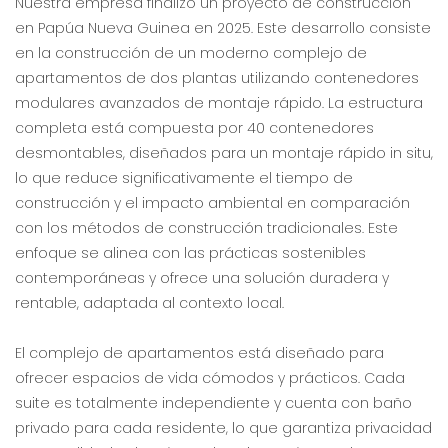
Nuestra empresa finalizó un proyecto de construcción
en Papúa Nueva Guinea en 2025. Este desarrollo consiste
en la construcción de un moderno complejo de
apartamentos de dos plantas utilizando contenedores
modulares avanzados de montaje rápido. La estructura
completa está compuesta por 40 contenedores
desmontables, diseñados para un montaje rápido in situ,
lo que reduce significativamente el tiempo de
construcción y el impacto ambiental en comparación
con los métodos de construcción tradicionales. Este
enfoque se alinea con las prácticas sostenibles
contemporáneas y ofrece una solución duradera y
rentable, adaptada al contexto local.
El complejo de apartamentos está diseñado para
ofrecer espacios de vida cómodos y prácticos. Cada
suite es totalmente independiente y cuenta con baño
privado para cada residente, lo que garantiza privacidad