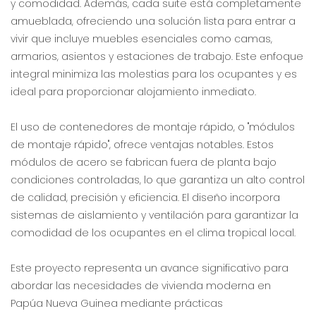
y comodidad. Además, cada suite está completamente
amueblada, ofreciendo una solución lista para entrar a
vivir que incluye muebles esenciales como camas,
armarios, asientos y estaciones de trabajo. Este enfoque
integral minimiza las molestias para los ocupantes y es
ideal para proporcionar alojamiento inmediato.
El uso de contenedores de montaje rápido, o "módulos
de montaje rápido", ofrece ventajas notables. Estos
módulos de acero se fabrican fuera de planta bajo
condiciones controladas, lo que garantiza un alto control
de calidad, precisión y eficiencia. El diseño incorpora
sistemas de aislamiento y ventilación para garantizar la
comodidad de los ocupantes en el clima tropical local.
Este proyecto representa un avance significativo para
abordar las necesidades de vivienda moderna en
Papúa Nueva Guinea mediante prácticas