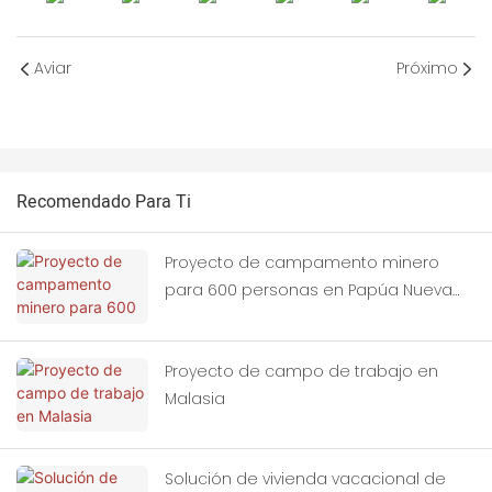
Aviar
Próximo
Recomendado Para Ti
Proyecto de campamento minero
para 600 personas en Papúa Nueva
Guinea.
Proyecto de campo de trabajo en
Malasia
Solución de vivienda vacacional de