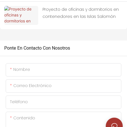
Proyecto de oficinas y dormitorios en
contenedores en las Islas Salomón
Ponte En Contacto Con Nosotros
Nombre
Correo Electrónico
Teléfono
Contenido