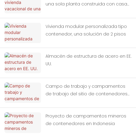
una sola planta construida con casas
contenedor modulares
Vivienda modular personalizada tipo
contenedor, una solución de 2 pisos
Almacén de estructura de acero en EE.
UU.
Campo de trabajo y campamentos
de trabajo del sitio de contenedores
prefabricados en Indonesia
Proyecto de campamentos mineros
de contenedores en Indonesia