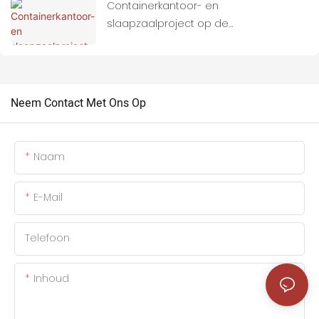
Containerkantoor- en
slaapzaalproject op de
Salomonseilanden
Neem Contact Met Ons Op
Naam
E-Mail
Telefoon
Inhoud