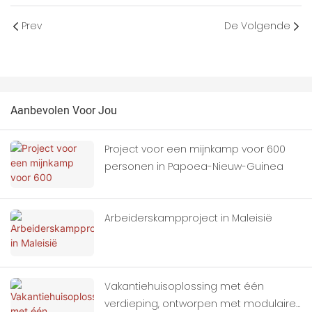
Prev
De Volgende
Aanbevolen Voor Jou
Project voor een mijnkamp voor 600
personen in Papoea-Nieuw-Guinea
Arbeiderskampproject in Maleisië
Vakantiehuisoplossing met één
verdieping, ontworpen met modulaire