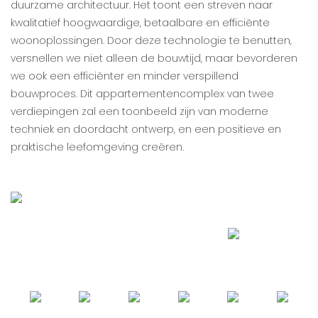
duurzame architectuur. Het toont een streven naar
kwalitatief hoogwaardige, betaalbare en efficiënte
woonoplossingen. Door deze technologie te benutten,
versnellen we niet alleen de bouwtijd, maar bevorderen
we ook een efficiënter en minder verspillend
bouwproces. Dit appartementencomplex van twee
verdiepingen zal een toonbeeld zijn van moderne
techniek en doordacht ontwerp, en een positieve en
praktische leefomgeving creëren.