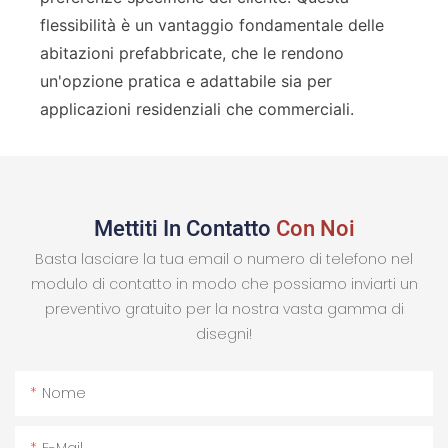
flessibilità è un vantaggio fondamentale delle
abitazioni prefabbricate, che le rendono
un'opzione pratica e adattabile sia per
applicazioni residenziali che commerciali.
Mettiti In Contatto
Con Noi
Basta lasciare la tua email o numero di telefono nel
modulo di contatto in modo che possiamo inviarti un
preventivo gratuito per la nostra vasta gamma di
disegni!
Nome