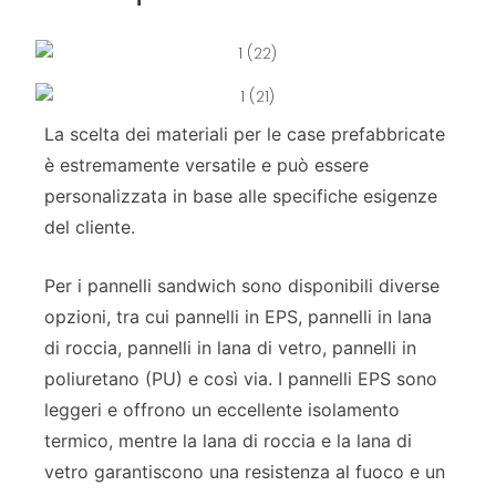
La scelta dei materiali per le case prefabbricate
è estremamente versatile e può essere
personalizzata in base alle specifiche esigenze
del cliente.
Per i pannelli sandwich sono disponibili diverse
opzioni, tra cui pannelli in EPS, pannelli in lana
di roccia, pannelli in lana di vetro, pannelli in
poliuretano (PU) e così via. I pannelli EPS sono
leggeri e offrono un eccellente isolamento
termico, mentre la lana di roccia e la lana di
vetro garantiscono una resistenza al fuoco e un