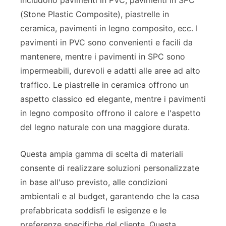
(Stone Plastic Composite), piastrelle in
ceramica, pavimenti in legno composito, ecc. I
pavimenti in PVC sono convenienti e facili da
mantenere, mentre i pavimenti in SPC sono
impermeabili, durevoli e adatti alle aree ad alto
traffico. Le piastrelle in ceramica offrono un
aspetto classico ed elegante, mentre i pavimenti
in legno composito offrono il calore e l'aspetto
del legno naturale con una maggiore durata.
Questa ampia gamma di scelta di materiali
consente di realizzare soluzioni personalizzate
in base all'uso previsto, alle condizioni
ambientali e al budget, garantendo che la casa
prefabbricata soddisfi le esigenze e le
preferenze specifiche del cliente. Questa