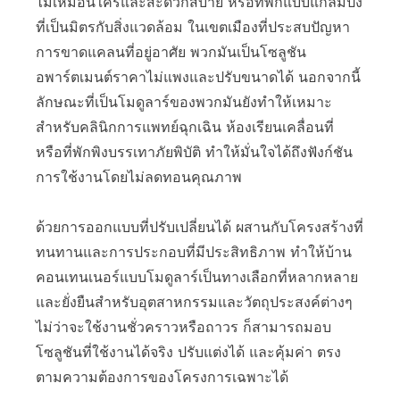
ไม่เหมือนใครและสะดวกสบาย หรือที่พักแบบแกลมปิ้ง
ที่เป็นมิตรกับสิ่งแวดล้อม ในเขตเมืองที่ประสบปัญหา
การขาดแคลนที่อยู่อาศัย พวกมันเป็นโซลูชัน
อพาร์ตเมนต์ราคาไม่แพงและปรับขนาดได้ นอกจากนี้
ลักษณะที่เป็นโมดูลาร์ของพวกมันยังทำให้เหมาะ
สำหรับคลินิกการแพทย์ฉุกเฉิน ห้องเรียนเคลื่อนที่
หรือที่พักพิงบรรเทาภัยพิบัติ ทำให้มั่นใจได้ถึงฟังก์ชัน
การใช้งานโดยไม่ลดทอนคุณภาพ
ด้วยการออกแบบที่ปรับเปลี่ยนได้ ผสานกับโครงสร้างที่
ทนทานและการประกอบที่มีประสิทธิภาพ ทำให้บ้าน
คอนเทนเนอร์แบบโมดูลาร์เป็นทางเลือกที่หลากหลาย
และยั่งยืนสำหรับอุตสาหกรรมและวัตถุประสงค์ต่างๆ
ไม่ว่าจะใช้งานชั่วคราวหรือถาวร ก็สามารถมอบ
โซลูชันที่ใช้งานได้จริง ปรับแต่งได้ และคุ้มค่า ตรง
ตามความต้องการของโครงการเฉพาะได้