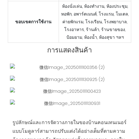
ห้องนั่งเล่น, ห้องทำงาน, ห้องประชุม,
หอพัก, อพาร์ตเมนต์, โรงแรม, โมเตล,
ขอบเขตการใช้งาน
ค่ายพักแรม, โรงเรียน, โรงพยาบาล,
โรงอาหาร, ร้านค้า, ร้านขายของ,
ป้อมยาม, ห้องน้ำ, ห้องสุขา ฯลฯ
การแสดงสินค้า
รูปลักษณ์และการจัดวางภายในของบ้านคอนเทนเนอร์
แบบโมดูลาร์สามารถปรับแต่งได้อย่างเต็มที่ตามความ