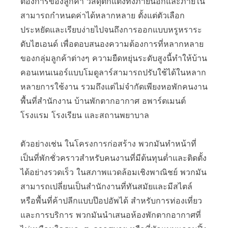
ต้องการของลูกค้า วัสดุตกแต่งทั้งภายนอกและภายใน
สามารถกำหนดค่าได้หลากหลาย ตั้งแต่ตัวเลือก
ประหยัดและเรียบง่ายไปจนถึงการออกแบบหรูหราระ
ดับไฮเอนด์ เพื่อตอบสนองความต้องการที่หลากหลาย
ของกลุ่มลูกค้าต่างๆ ความยืดหยุ่นระดับสูงนี้ทำให้บ้าน
คอนเทนเนอร์แบบโมดูลาร์สามารถปรับใช้ได้ในหลาก
หลายการใช้งาน รวมถึงแต่ไม่จำกัดเพียงหอพักคนงาน
พื้นที่สำนักงาน บ้านพักตากอากาศ อพาร์ตเมนต์
โรงแรม โรงเรียน และสถานพยาบาล
ตัวอย่างเช่น ในโครงการก่อสร้าง พวกมันทำหน้าที่
เป็นที่พักชั่วคราวสำหรับคนงานที่มีต้นทุนต่ำและติดตั้ง
ได้อย่างรวดเร็ว ในสภาพแวดล้อมเชิงพาณิชย์ พวกมัน
สามารถเปลี่ยนเป็นสำนักงานที่ทันสมัยและมีสไตล์
หรือพื้นที่ค้าปลีกแบบป๊อปอัพได้ สำหรับการท่องเที่ยว
และการบริการ พวกมันนำเสนอห้องพักตากอากาศที่