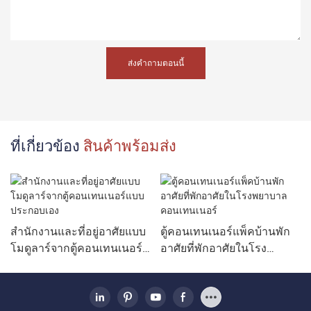
ส่งคำถามตอนนี้
ที่เกี่ยวข้อง
สินค้าพร้อมส่ง
สำนักงานและที่อยู่อาศัยแบบ
ตู้คอนเทนเนอร์แพ็คบ้านพัก
โมดูลาร์จากตู้คอนเทนเนอร์
อาศัยที่พักอาศัยในโรง
แบบประกอบเอง
พยาบาลคอนเทนเนอร์