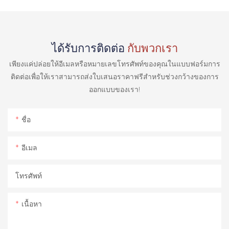
ได้รับการติดต่อ
กับพวกเรา
เพียงแค่ปล่อยให้อีเมลหรือหมายเลขโทรศัพท์ของคุณในแบบฟอร์มการ
ติดต่อเพื่อให้เราสามารถส่งใบเสนอราคาฟรีสำหรับช่วงกว้างของการ
ออกแบบของเรา!
ชื่อ
อีเมล
โทรศัพท์
เนื้อหา