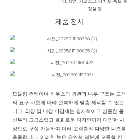
당, 상점, 키오스크, 경비실, 욕실, 화
장실 등
제품 전시
모듈형 컨테이너 하우스의 외관과 내부 구조는 고객
의 요구 사항에 따라 완벽하게 맞춤 제작할 수 있습
니다. 외장 및 내장 마감재는 경제적이고 심플한 옵
션부터 고급스럽고 호화로운 디자인까지 다양한 사
양으로 구성 가능하여 여러 고객층의 다양한 니즈를
충족합니다. 이러한 높은 유연성 덕분에 모듈형 컨