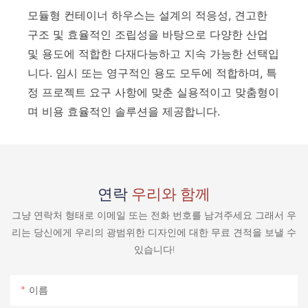
모듈형 컨테이너 하우스는 설계의 적응성, 견고한
구조 및 효율적인 조립성을 바탕으로 다양한 산업
및 용도에 적합한 다재다능하고 지속 가능한 선택입
니다. 임시 또는 영구적인 용도 모두에 적합하며, 특
정 프로젝트 요구 사항에 맞춘 실용적이고 맞춤형이
며 비용 효율적인 솔루션을 제공합니다.
연락
우리와 함께
그냥 연락처 형태로 이메일 또는 전화 번호를 남겨주세요 그래서 우
리는 당신에게 우리의 광범위한 디자인에 대한 무료 견적을 보낼 수
있습니다!
이름