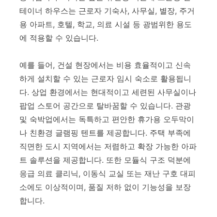
테이너 하우스는 근로자 기숙사, 사무실, 별장, 주거
용 아파트, 호텔, 학교, 의료 시설 등 광범위한 용도
에 적용할 수 있습니다.
예를 들어, 건설 현장에서는 비용 효율적이고 신속
하게 설치할 수 있는 근로자 임시 숙소로 활용됩니
다. 상업 환경에서는 현대적이고 세련된 사무실이나
팝업 스토어 공간으로 탈바꿈할 수 있습니다. 관광
및 숙박업에서는 독특하고 편안한 휴가용 오두막이
나 친환경 글램핑 텐트를 제공합니다. 주택 부족에
직면한 도시 지역에서는 저렴하고 확장 가능한 아파
트 솔루션을 제공합니다. 또한 모듈식 구조 덕분에
응급 의료 클리닉, 이동식 교실 또는 재난 구호 대피
소에도 이상적이며, 품질 저하 없이 기능성을 보장
합니다.