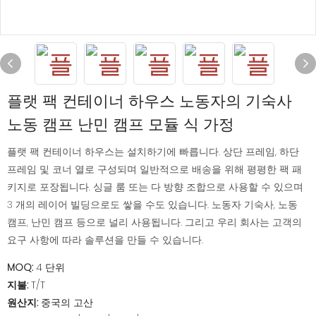
플랫 팩 컨테이너 하우스 노동자의 기숙사
노동 캠프 난민 캠프 모듈 식 가정
플랫 팩 컨테이너 하우스는 설치하기에 빠릅니다. 상단 프레임, 하단
프레임 및 코너 열로 구성되며 일반적으로 배송을 위해 평평한 팩 패
키지로 포장됩니다. 싱글 룸 또는 다 방향 조합으로 사용할 수 있으며
3 개의 레이어 빌딩으로도 쌓을 수도 있습니다. 노동자 기숙사, 노동
캠프, 난민 캠프 등으로 널리 사용됩니다. 그리고 우리 회사는 고객의
요구 사항에 따라 솔루션을 만들 수 있습니다.
MOQ:
4 단위
지불:
T/T
원산지:
중국의 고산