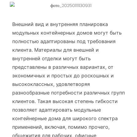
Внешний вид и внутренняя планировка
модульных контейнерных домов могут быть
полностью адаптированы под требования
клиента. Материалы для внешней и
внутренней отделки могут быть
представлены в различных вариантах, от
экономичных и простых до роскошных и
высококлассных, удовлетворяя
разнообразные потребности различных групп
клиентов. Такая высокая степень гибкости
позволяет адаптировать модульные
контейнерные дома для широкого спектра
применений, включая, помимо прочего,
общежития для рабочих, офисные