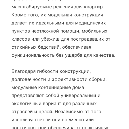
масштабируемые решения для квартир.
Кроме того, их модульная конструкция
делает их идеальными для медицинских
пунктов неотложной помощи, мобильных
классов или убежищ для пострадавших от
стихийных бедствий, обеспечивая
функциональность без ущерба для качества.
Благодаря гибкости конструкции,
долговечности и эффективности сборки,
модульные контейнерные дома
представляют собой универсальный и
экологичный вариант для различных
отраслей и целей. Независимо от того,
используются ли они временно или
постоянно, они обеспечивают практичные,