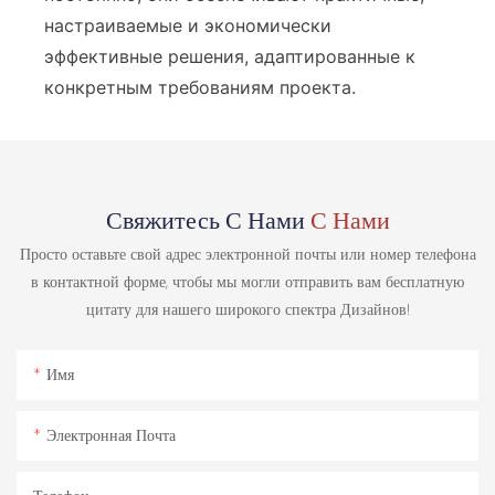
настраиваемые и экономически
эффективные решения, адаптированные к
конкретным требованиям проекта.
Свяжитесь С Нами
С Нами
Просто оставьте свой адрес электронной почты или номер телефона
в контактной форме, чтобы мы могли отправить вам бесплатную
цитату для нашего широкого спектра Дизайнов!
Имя
Электронная Почта