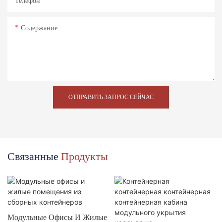
Телефон
Содержание
ОТПРАВИТЬ ЗАПРОС СЕЙЧАС
Связанные
Продукты
Модульные Офисы И Жилые