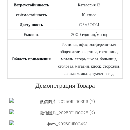
Ветроустойчивость
Категория 12
сейсмостойкость
10 класс
Доступность
OEM/ODM
Емкость
2000 единиц/месяц
Гостиная, офис, конференц-зал,
общежитие, квартира, гостиница,
Область применения
мотель, лагерь, школа, больница,
столовая, магазин, киоск, сторожка,
ванная комната, туалет и т. д.
Демонстрация Товара