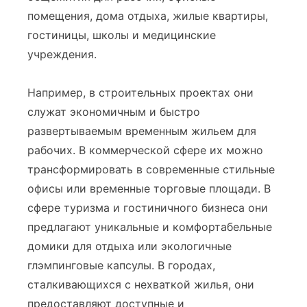
помещения, дома отдыха, жилые квартиры,
гостиницы, школы и медицинские
учреждения.
Например, в строительных проектах они
служат экономичным и быстро
развертываемым временным жильем для
рабочих. В коммерческой сфере их можно
трансформировать в современные стильные
офисы или временные торговые площади. В
сфере туризма и гостиничного бизнеса они
предлагают уникальные и комфортабельные
домики для отдыха или экологичные
глэмпинговые капсулы. В городах,
сталкивающихся с нехваткой жилья, они
предоставляют доступные и