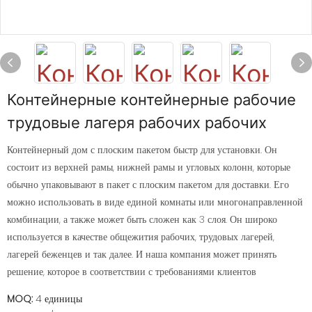
Контейнерные контейнерные рабочие
трудовые лагеря рабочих рабочих
Контейнерный дом с плоским пакетом быстр для установки. Он
состоит из верхней рамы, нижней рамы и угловых колонн, которые
обычно упаковывают в пакет с плоским пакетом для доставки. Его
можно использовать в виде единой комнаты или многонаправленной
комбинации, а также может быть сложен как 3 слоя. Он широко
используется в качестве общежития рабочих, трудовых лагерей,
лагерей беженцев и так далее. И наша компания может принять
решение, которое в соответствии с требованиями клиентов
MOQ:
4 единицы