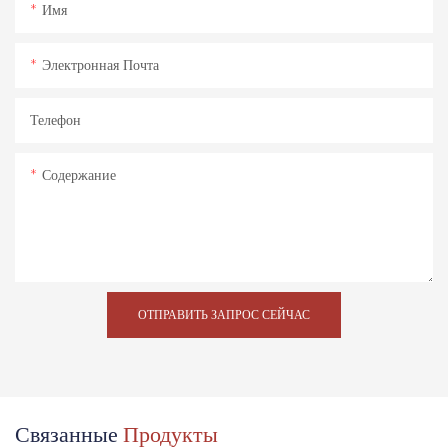
Имя
Электронная Почта
Телефон
Содержание
ОТПРАВИТЬ ЗАПРОС СЕЙЧАС
Связанные
Продукты