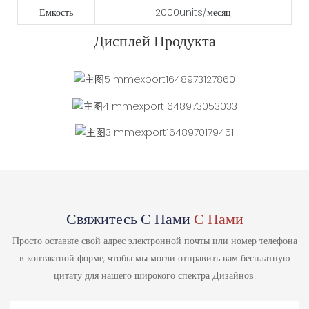
Емкость
2000units/месяц
Дисплей Продукта
Свяжитесь С Нами
С Нами
Просто оставьте свой адрес электронной почты или номер телефона
в контактной форме, чтобы мы могли отправить вам бесплатную
цитату для нашего широкого спектра Дизайнов!