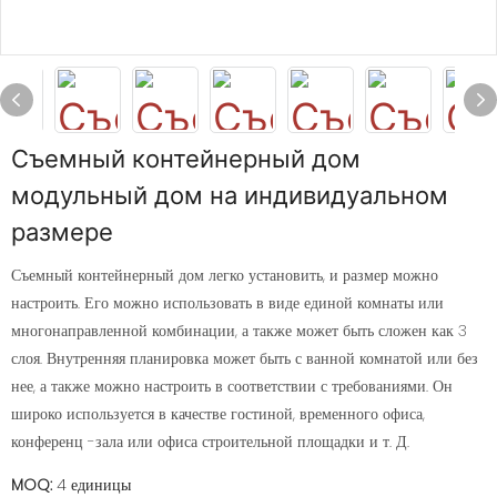
Съемный контейнерный дом
модульный дом на индивидуальном
размере
Съемный контейнерный дом легко установить, и размер можно
настроить. Его можно использовать в виде единой комнаты или
многонаправленной комбинации, а также может быть сложен как 3
слоя. Внутренняя планировка может быть с ванной комнатой или без
нее, а также можно настроить в соответствии с требованиями. Он
широко используется в качестве гостиной, временного офиса,
конференц -зала или офиса строительной площадки и т. Д.
MOQ:
4 единицы