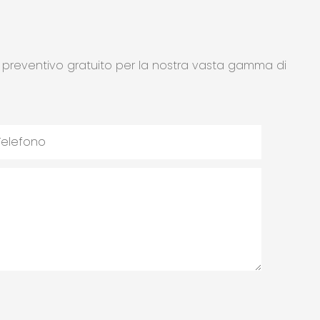
n preventivo gratuito per la nostra vasta gamma di
Telefono