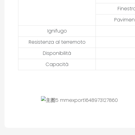
Finestr
Pavimen
Ignifugo
Resistenza al terremoto
Disponibilità
Capacità