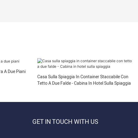
a A Due Piani
Casa Sulla Spiaggia In Container Staccabile Con
Tetto A Due Falde - Cabina In Hotel Sulla Spiaggia
GET IN TOUCH WITH US