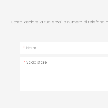
Basta lasciare la tua email o numero di telefono 
Nome
Soddisfare