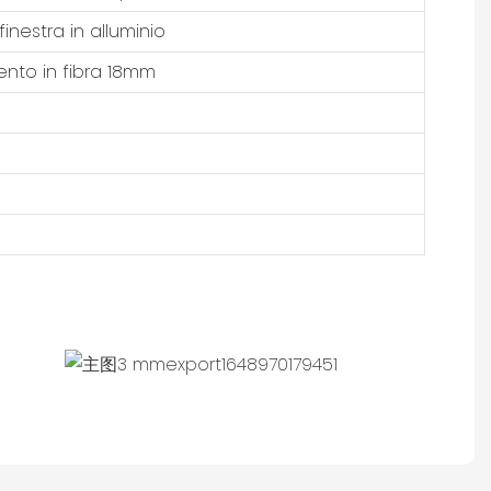
finestra in alluminio
nto in fibra 18mm