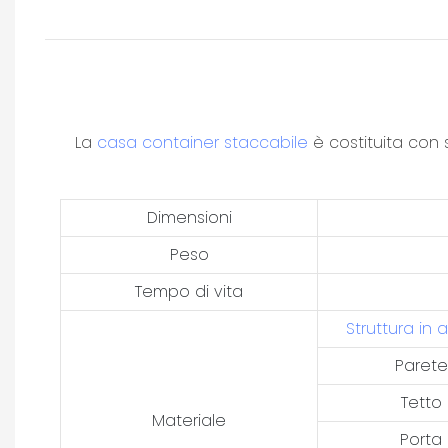
La
casa container staccabile
è costituita con 
Dimensioni
Peso
Tempo di vita
Struttura in 
Parete
Tetto
Materiale
Porta