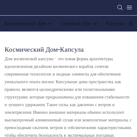
Контейнерный Дом
Сборный Дом
Капсульный д
Космический Дом-Капсула
Дом космической капсулы - это новая форма архитектуры,
вдохновленная дизайном космического корабля, сочетая
современные технологии и модные элементы для обеспечения
уникального опыта жизни. Капсульные дома пространства, как
правило, являются цилиндрическими или полигональными
структурами, которые предназначены для повышения стабильности
и лучшего удержания. Такие силы, как давление с ветром и
землетрясения. Именно внешние материалы обычно используют
высокопрочный алюминиевый сплав или композитные материалы, с
превосходным сжатием, ветром и сейсмическими характеристиками,
чтобы обеспечить безопасность в экстремальных погодных