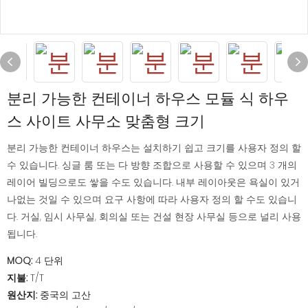
분리 가능한 컨테이너 하우스 모듈 식 하우
스 사이트 사무소 맞춤형 크기
분리 가능한 컨테이너 하우스는 설치하기 쉽고 크기를 사용자 정의 할
수 있습니다. 싱글 룸 또는 다 방향 조합으로 사용할 수 있으며 3 개의
레이어 빌딩으로도 쌓을 수도 있습니다. 내부 레이아웃은 욕실이 있거
나없는 것일 수 있으며 요구 사항에 따라 사용자 정의 할 수도 있습니
다. 거실, 임시 사무실, 회의실 또는 건설 현장 사무실 등으로 널리 사용
됩니다.
MOQ:
4 단위
지불:
T/T
원산지:
중국의 고산