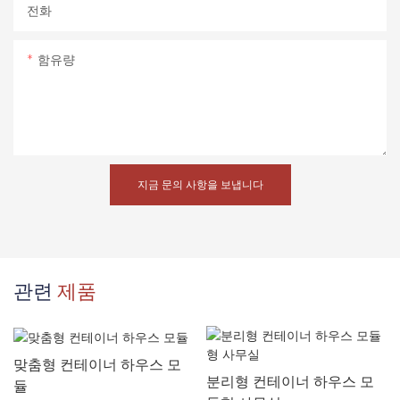
전화
함유량
지금 문의 사항을 보냅니다
관련
제품
맞춤형 컨테이너 하우스 모
분리형 컨테이너 하우스 모
듈