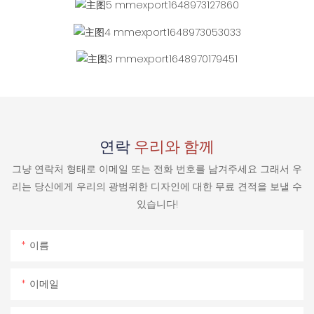
연락
우리와 함께
그냥 연락처 형태로 이메일 또는 전화 번호를 남겨주세요 그래서 우
리는 당신에게 우리의 광범위한 디자인에 대한 무료 견적을 보낼 수
있습니다!
이름
이메일