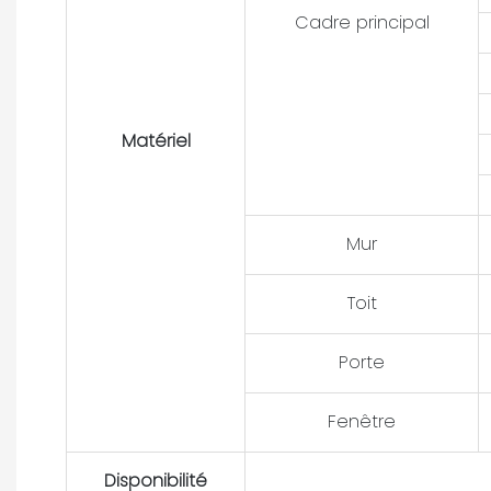
Cadre principal
Matériel
Mur
Toit
Porte
Fenêtre
Disponibilité