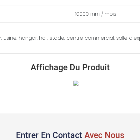
10000 mm / mois
r, usine, hangar, hall, stade, centre commercial, salle d'exp
Affichage Du Produit
Entrer En Contact
Avec Nous