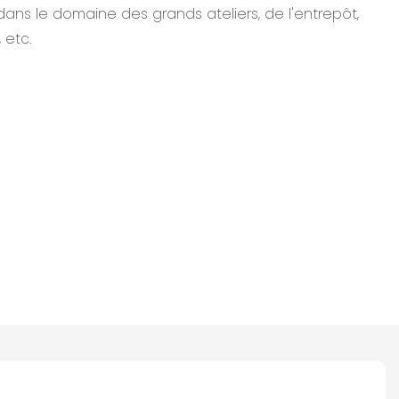
é dans le domaine des grands ateliers, de l'entrepôt,
 etc.