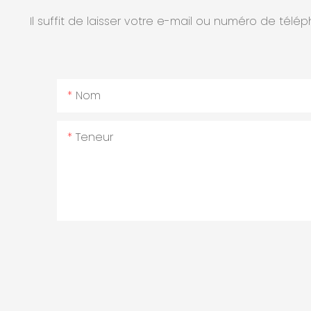
Il suffit de laisser votre e-mail ou numéro de tél
Nom
Teneur