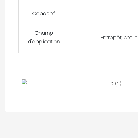
Capacité
Champ
Entrepôt, atelie
d'application