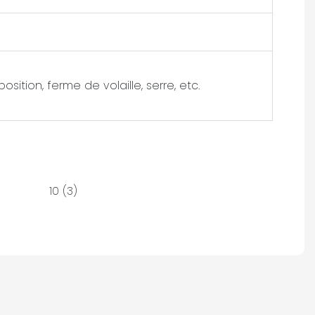
osition, ferme de volaille, serre, etc.