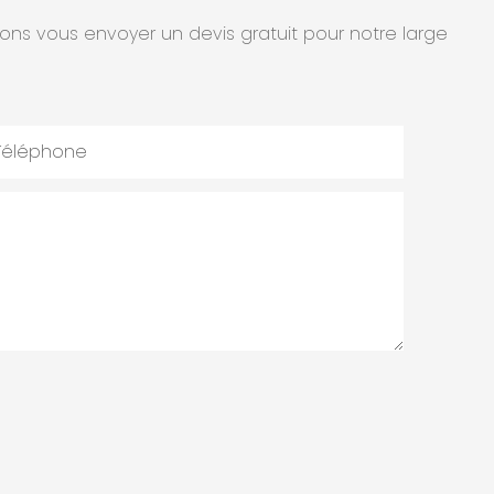
ions vous envoyer un devis gratuit pour notre large
Téléphone