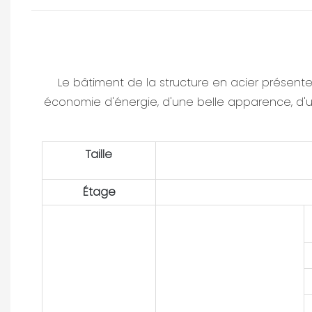
Le bâtiment de la structure en acier présente
économie d'énergie, d'une belle apparence, d'un
Taille
Étage