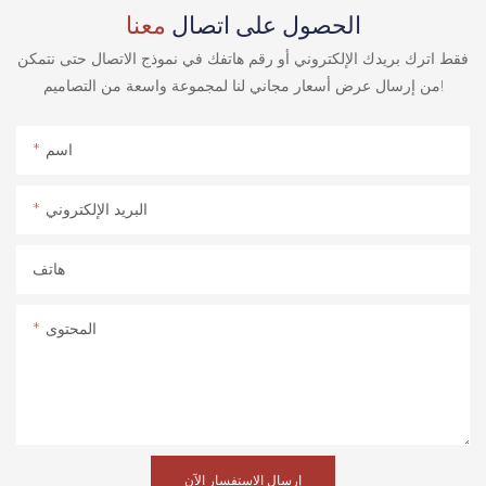
الحصول على اتصال
معنا
فقط اترك بريدك الإلكتروني أو رقم هاتفك في نموذج الاتصال حتى نتمكن
من إرسال عرض أسعار مجاني لنا لمجموعة واسعة من التصاميم!
اسم
البريد الإلكتروني
هاتف
المحتوى
إرسال الاستفسار الآن