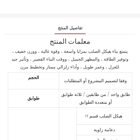
تفاصيل المنتج
معلمات المنتج
يتمتع بناء هيكل الصلب بمزايا واسعة ، وقوة عالية ، ووزن خفيف ،
وتوفير الطاقة ، والمظهر الجميل ، ووقت البناء القصير ، وتأثير جيد
للعزل ، وعمر طويل ، وأداء زلزالي ممتاز وتخطيط مرن.
الحجم
وفقا لتصميم المشروع أو المتطلبات
طابق واحد / من طابقين / ثلاثة طوابق
طوابق
أو متعددة الطوابق
H هيكل الصلب قسم
دعامة زاوية