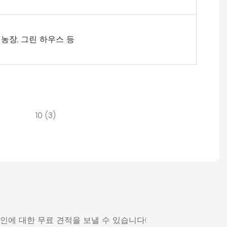
류 농장, 그린 하우스 등
에 대한 무료 견적을 보낼 수 있습니다!