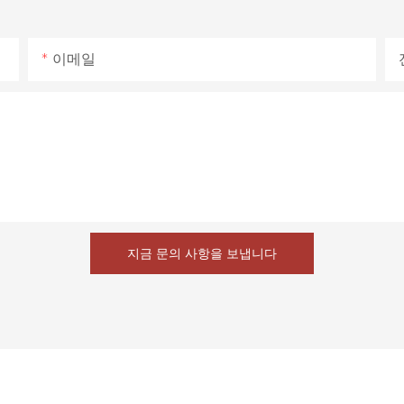
이메일
지금 문의 사항을 보냅니다