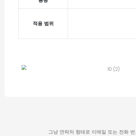
용량
적용 범위
그냥 연락처 형태로 이메일 또는 전화 