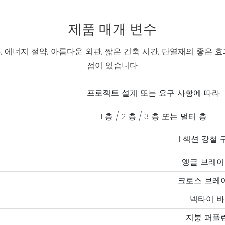
제품 매개 변수
, 에너지 절약, 아름다운 외관, 짧은 건축 시간, 단열재의 좋은 
점이 있습니다.
프로젝트 설계 또는 요구 사항에 따라
1 층 / 2 층 / 3 층 또는 멀티 층
H 섹션 강철
앵글 브레
크로스 브레
넥타이 바
지붕 퍼플