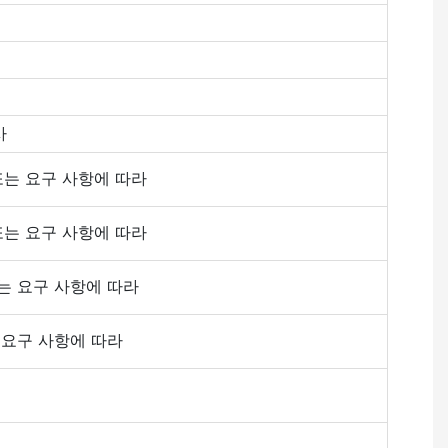
사
또는 요구 사항에 따라
또는 요구 사항에 따라
또는 요구 사항에 따라
는 요구 사항에 따라