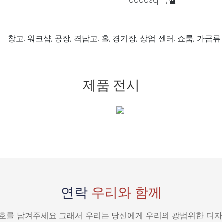
10000sqm/월
창고, 워크샵, 공장, 격납고, 홀, 경기장, 상업 센터, 쇼룸, 가금
제품 전시
연락
우리와 함께
번호를 남겨주세요 그래서 우리는 당신에게 우리의 광범위한 디자인