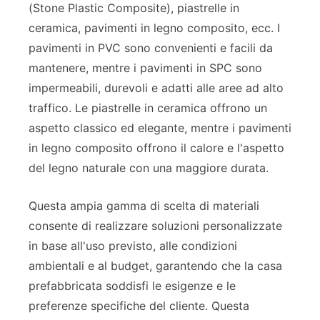
(Stone Plastic Composite), piastrelle in
ceramica, pavimenti in legno composito, ecc. I
pavimenti in PVC sono convenienti e facili da
mantenere, mentre i pavimenti in SPC sono
impermeabili, durevoli e adatti alle aree ad alto
traffico. Le piastrelle in ceramica offrono un
aspetto classico ed elegante, mentre i pavimenti
in legno composito offrono il calore e l'aspetto
del legno naturale con una maggiore durata.
Questa ampia gamma di scelta di materiali
consente di realizzare soluzioni personalizzate
in base all'uso previsto, alle condizioni
ambientali e al budget, garantendo che la casa
prefabbricata soddisfi le esigenze e le
preferenze specifiche del cliente. Questa