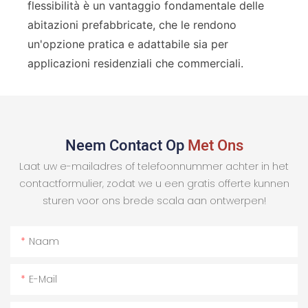
flessibilità è un vantaggio fondamentale delle
abitazioni prefabbricate, che le rendono
un'opzione pratica e adattabile sia per
applicazioni residenziali che commerciali.
Neem Contact Op
Met Ons
Laat uw e-mailadres of telefoonnummer achter in het
contactformulier, zodat we u een gratis offerte kunnen
sturen voor ons brede scala aan ontwerpen!
Naam
E-Mail