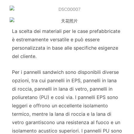
La scelta dei materiali per le case prefabbricate
è estremamente versatile e può essere
personalizzata in base alle specifiche esigenze
del cliente.
Per i pannelli sandwich sono disponibili diverse
opzioni, tra cui pannelli in EPS, pannelli in lana
di roccia, pannelli in lana di vetro, pannelli in
poliuretano (PU) e così via. I pannelli EPS sono
leggeri e offrono un eccellente isolamento
termico, mentre la lana di roccia e la lana di
vetro garantiscono una resistenza al fuoco e un
isolamento acustico superiori. I pannelli PU sono