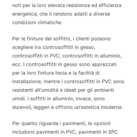
noti per la loro elevata resistenza ed efficienza
energetica, che li rendono adatti a diverse
condizioni climatiche.
Per le finiture del soffitto, i clienti possono
scegliere tra controsoffitti in gesso,
controsoffitti in PVC, controsoffitti in alluminio,
ecc. I controsoffitti in gesso sono apprezzati
per la loro finitura liscia e la facilità di
installazione, mentre i controsoffitti in PVC sono
resistenti all'umidità e ideali per gli ambienti
umidi. I soffitti in alluminio, invece, sono
durevoli, leggeri e offrono un'estetica moderna.
Per quanto riguarda i pavimenti, le opzioni
includono pavimenti in PVC, pavimenti in SPC