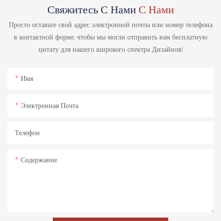
Свяжитесь С Нами
С Нами
Просто оставьте свой адрес электронной почты или номер телефона
в контактной форме, чтобы мы могли отправить вам бесплатную
цитату для нашего широкого спектра Дизайнов!
Имя
Электронная Почта
Телефон
Содержание