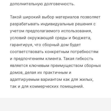
дополнительную долговечность.
Такой широкий выбор материалов позволяет
разрабатывать индивидуальные решения с
учетом предполагаемого использования,
условий окружающей среды и бюджета,
гарантируя, что сборный дом будет
соответствовать конкретным потребностям
и предпочтениям клиента. Такая гибкость
является ключевым преимуществом сборных
домов, делая их практичным и
адаптируемым вариантом как для жилых,
так и для коммерческих помещений.