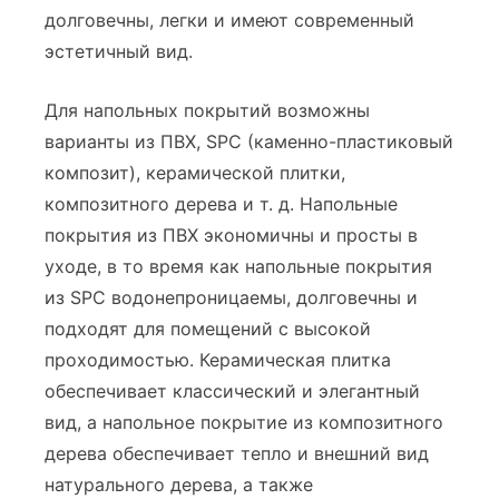
долговечны, легки и имеют современный
эстетичный вид.
Для напольных покрытий возможны
варианты из ПВХ, SPC (каменно-пластиковый
композит), керамической плитки,
композитного дерева и т. д. Напольные
покрытия из ПВХ экономичны и просты в
уходе, в то время как напольные покрытия
из SPC водонепроницаемы, долговечны и
подходят для помещений с высокой
проходимостью. Керамическая плитка
обеспечивает классический и элегантный
вид, а напольное покрытие из композитного
дерева обеспечивает тепло и внешний вид
натурального дерева, а также