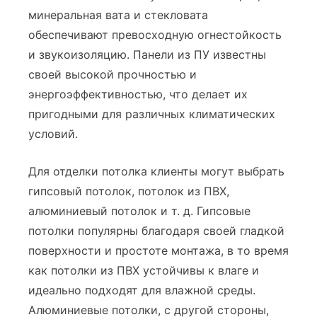
минеральная вата и стекловата
обеспечивают превосходную огнестойкость
и звукоизоляцию. Панели из ПУ известны
своей высокой прочностью и
энергоэффективностью, что делает их
пригодными для различных климатических
условий.
Для отделки потолка клиенты могут выбрать
гипсовый потолок, потолок из ПВХ,
алюминиевый потолок и т. д. Гипсовые
потолки популярны благодаря своей гладкой
поверхности и простоте монтажа, в то время
как потолки из ПВХ устойчивы к влаге и
идеально подходят для влажной среды.
Алюминиевые потолки, с другой стороны,