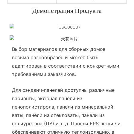
Демонстрация Продукта
Выбор материалов для сборных домов
весьма разнообразен и может быть
адаптирован в соответствии с конкретными
требованиями заказчиков.
Для сэндвич-панелей доступны различные
варианты, включая панели из
пенополистирола, панели из минеральной
ваты, панели из стекловаты, панели из
полиуретана (ПУ) и т. д. Панели EPS легкие и
обеспечивают отличную теплоизоляцию, а