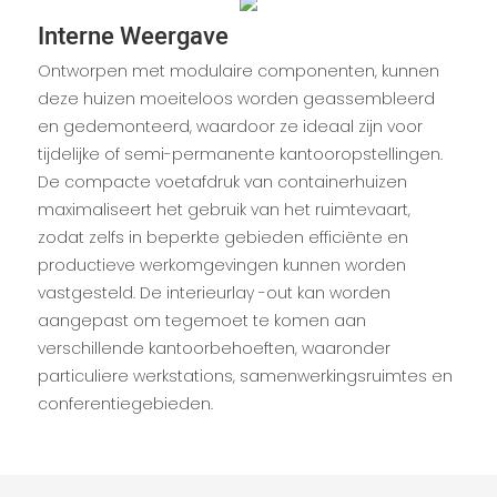
Interne Weergave
Ontworpen met modulaire componenten, kunnen
deze huizen moeiteloos worden geassembleerd
en gedemonteerd, waardoor ze ideaal zijn voor
tijdelijke of semi-permanente kantooropstellingen.
De compacte voetafdruk van containerhuizen
maximaliseert het gebruik van het ruimtevaart,
zodat zelfs in beperkte gebieden efficiënte en
productieve werkomgevingen kunnen worden
vastgesteld. De interieurlay -out kan worden
aangepast om tegemoet te komen aan
verschillende kantoorbehoeften, waaronder
particuliere werkstations, samenwerkingsruimtes en
conferentiegebieden.