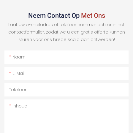
Neem Contact Op
Met Ons
Laat uw e-mailadres of telefoonnummer achter in het
contactformulier, zodat we u een gratis offerte kunnen
sturen voor ons brede scala aan ontwerpen!
Naam
E-Mail
Telefoon
Inhoud