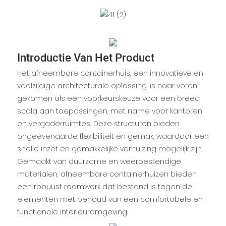
Introductie Van Het Product
Het afneembare containerhuis, een innovatieve en
veelzijdige architecturale oplossing, is naar voren
gekomen als een voorkeurskeuze voor een breed
scala aan toepassingen, met name voor kantoren
en vergaderruimtes. Deze structuren bieden
ongeëvenaarde flexibiliteit en gemak, waardoor een
snelle inzet en gemakkelijke verhuizing mogelijk zijn.
Gemaakt van duurzame en weerbestendige
materialen, afneembare containerhuizen bieden
een robuust raamwerk dat bestand is tegen de
elementen met behoud van een comfortabele en
functionele interieuromgeving.