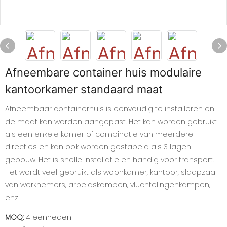
Afneembare container huis modulaire
kantoorkamer standaard maat
Afneembaar containerhuis is eenvoudig te installeren en
de maat kan worden aangepast. Het kan worden gebruikt
als een enkele kamer of combinatie van meerdere
directies en kan ook worden gestapeld als 3 lagen
gebouw. Het is snelle installatie en handig voor transport.
Het wordt veel gebruikt als woonkamer, kantoor, slaapzaal
van werknemers, arbeidskampen, vluchtelingenkampen,
enz
MOQ:
4 eenheden