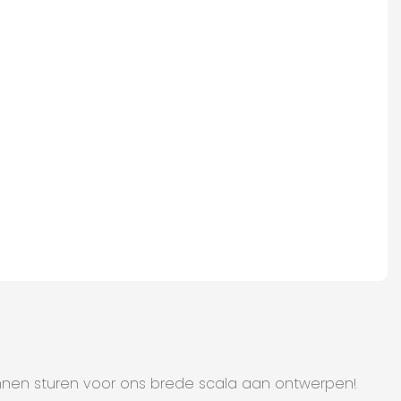
unnen sturen voor ons brede scala aan ontwerpen!