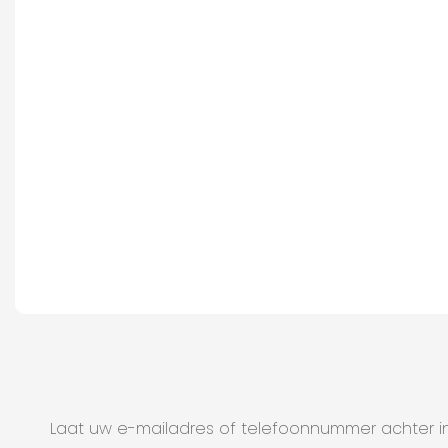
Laat uw e-mailadres of telefoonnummer achter in