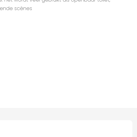
llende scènes