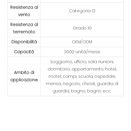
Resistenza al
Categoria 12
vento
Resistenza al
Grado 10
terremoto
Disponibilità
OEM/ODM
Capacità
2000 unità/mese
Soggiorno, ufficio, sala riunioni,
dormitorio, appartamento, hotel,
Ambito di
motel, campi, scuola, ospedale,
applicazione
mensa, negozio, chiosk, guardia di
guardia, bagno, bagno ecc.