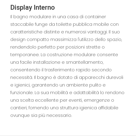
Display Interno
Il bagno modulare in una casa di container
staccabile funge da toilette pubblica mobile con
caratteristiche distinte e numerosi vantaggi. Il suo
design compatto massimizza l'utilizzo dello spazio,
rendendolo perfetto per posizioni strette o
temporanee. La costruzione modulare consente
una facile installazione e smantellamento,
consentendo il trasferimento rapido secondo
necessità. Il bagno è dotato di apparecchi durevoli
e igienici, garantendo un ambiente pulito e
funzionale. La sua mobilità e adattabilità lo rendono
una scelta eccellente per eventi, emergenze o
cantieri, fornendo una struttura igienica affidabile
ovunque sia più necessario.