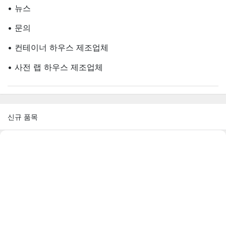
• 뉴스
• 문의
• 컨테이너 하우스 제조업체
• 사전 랩 하우스 제조업체
신규 품목