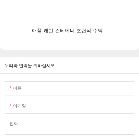
애플 캐빈 컨테이너 조립식 주택
우리와 연락을 취하십시오
이름
이메일
전화