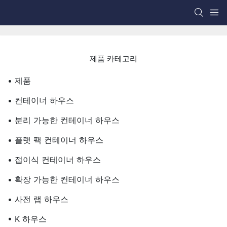
제품 카테고리
• 제품
• 컨테이너 하우스
• 분리 가능한 컨테이너 하우스
• 플랫 팩 컨테이너 하우스
• 접이식 컨테이너 하우스
• 확장 가능한 컨테이너 하우스
• 사전 랩 하우스
• K 하우스