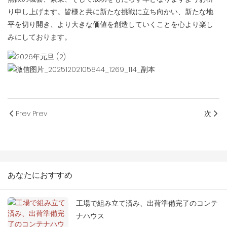
り申し上げます。皆様と共に新たな挑戦に立ち向かい、新たな地
平を切り開き、より大きな価値を創造していくことを心より楽し
みにしております。
Prev Prev
次
あなたにおすすめ
工場で組み立て済み、出荷準備完了のコンテ
ナハウス