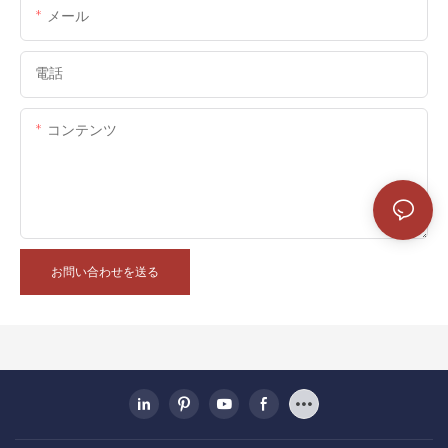
メール
電話
コンテンツ
お問い合わせを送る