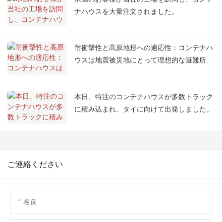
ナハウスを大量注文されました。
耐衝撃性と高原地形への適応性：コンテナハ
ウスは地震被災地にとって理想的な避難所と
なる
本日、特注のコンテナハウスが多数トラック
に積み込まれ、タイに向けて出発しました。
ご連絡ください
名前