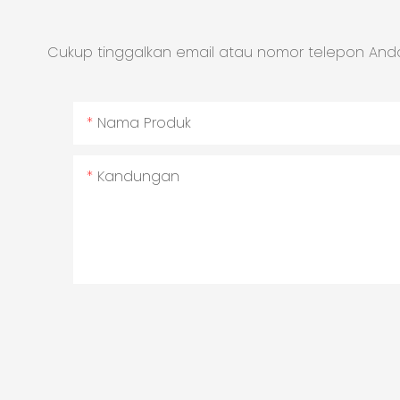
Cukup tinggalkan email atau nomor telepon Anda
Nama Produk
Kandungan