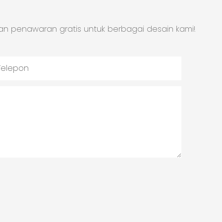
an penawaran gratis untuk berbagai desain kami!
Telepon