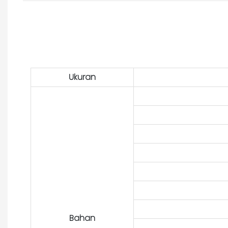
Ukuran
Bahan