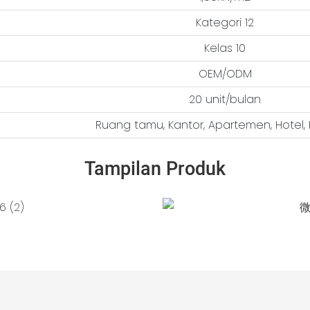
Kategori 12
Kelas 10
OEM/ODM
20 unit/bulan
Ruang tamu, Kantor, Apartemen, Hotel, 
Tampilan Produk