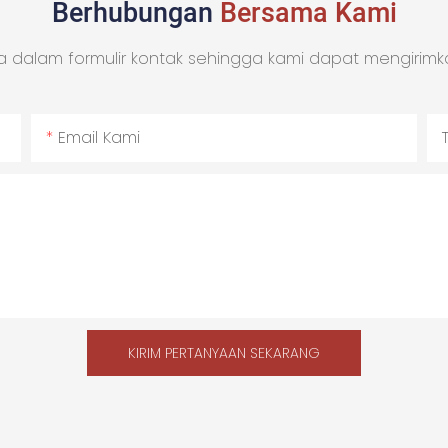
Berhubungan
Bersama Kami
 dalam formulir kontak sehingga kami dapat mengirimk
Email Kami
KIRIM PERTANYAAN SEKARANG