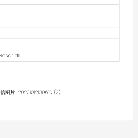
Resor dll