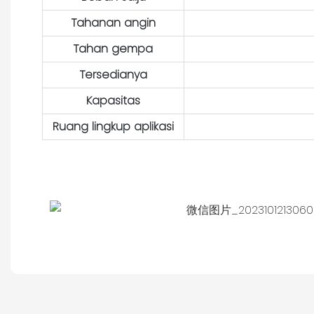
Tahanan angin
Tahan gempa
Tersedianya
Kapasitas
Ruang lingkup aplikasi