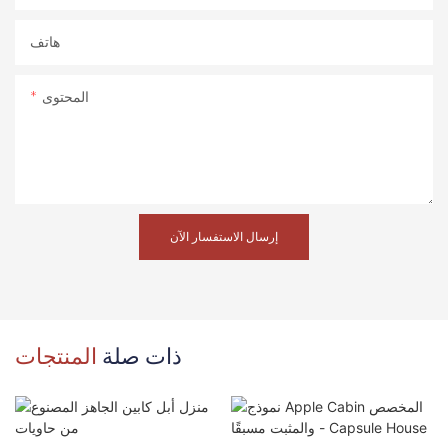
هاتف
المحتوى
إرسال الاستفسار الآن
ذات صلة
المنتجات