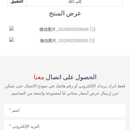
إلى ذلك
التطبيق
عرض المنتج
الحصول على اتصال
معنا
فقط اترك بريدك الإلكتروني أو رقم هاتفك في نموذج الاتصال حتى نتمكن
من إرسال عرض أسعار مجاني لنا لمجموعة واسعة من التصاميم!
اسم
البريد الإلكتروني