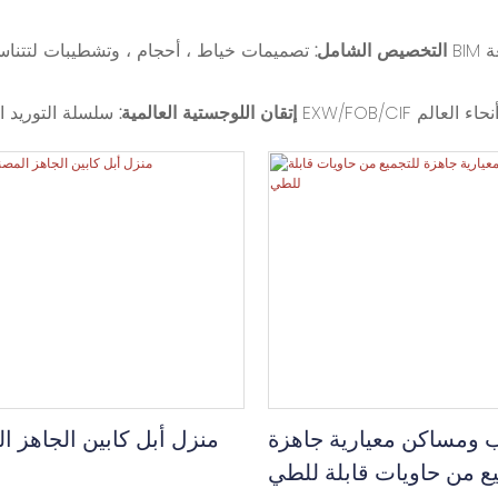
التخصيص الشامل:
إتقان اللوجستية العالمية:
 ومساكن معيارية جاهزة
منزل أبل كابين الجاهز 
ع من حاويات قابلة للطي