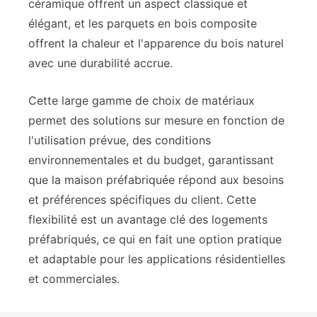
céramique offrent un aspect classique et
élégant, et les parquets en bois composite
offrent la chaleur et l'apparence du bois naturel
avec une durabilité accrue.
Cette large gamme de choix de matériaux
permet des solutions sur mesure en fonction de
l'utilisation prévue, des conditions
environnementales et du budget, garantissant
que la maison préfabriquée répond aux besoins
et préférences spécifiques du client. Cette
flexibilité est un avantage clé des logements
préfabriqués, ce qui en fait une option pratique
et adaptable pour les applications résidentielles
et commerciales.