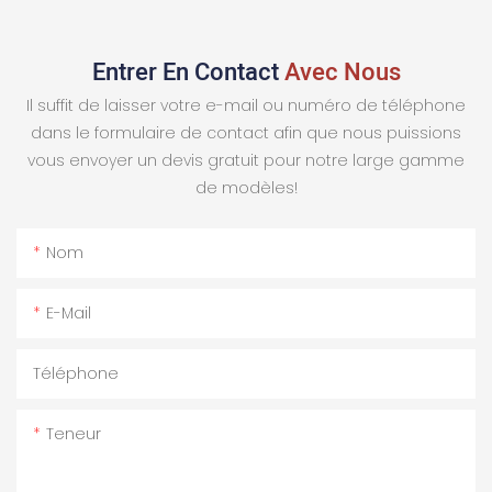
Entrer En Contact
Avec Nous
Il suffit de laisser votre e-mail ou numéro de téléphone
dans le formulaire de contact afin que nous puissions
vous envoyer un devis gratuit pour notre large gamme
de modèles!
Nom
E-Mail
Téléphone
Teneur