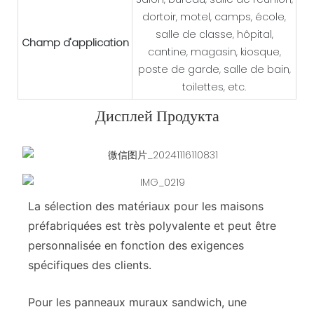
dortoir, motel, camps, école,
salle de classe, hôpital,
Champ d'application
cantine, magasin, kiosque,
poste de garde, salle de bain,
toilettes, etc.
Дисплей Продукта
La sélection des matériaux pour les maisons
préfabriquées est très polyvalente et peut être
personnalisée en fonction des exigences
spécifiques des clients.
Pour les panneaux muraux sandwich, une