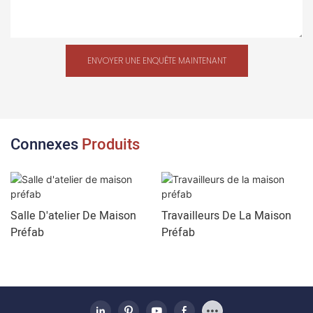
ENVOYER UNE ENQUÊTE MAINTENANT
Connexes
Produits
Salle D'atelier De Maison
Travailleurs De La Maison
Préfab
Préfab