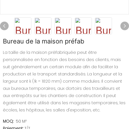
Bureau de la maison préfab
La taille de la maison préfabriquée peut être
personnalisée en fonction des besoins des clients, mais
suit généralement un certain module afin de faciliter la
production et le transport standardisés. La longueur et la
largeur sont k (1k = 1820 mm) comme modules. Il convient
aux bureaux temporaires, aux dortoirs des travailleurs et
aux entrepôts sur les chantiers de construction. Il peut
également être utilisé dans les magasins temporaires, les
écoles, les hôpitaux, les salles d'exposition, etc.
MOQ:
50 M²
Paiement:
T/T