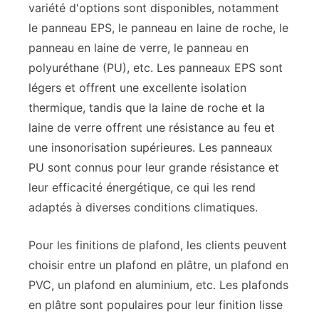
variété d'options sont disponibles, notamment
le panneau EPS, le panneau en laine de roche, le
panneau en laine de verre, le panneau en
polyuréthane (PU), etc. Les panneaux EPS sont
légers et offrent une excellente isolation
thermique, tandis que la laine de roche et la
laine de verre offrent une résistance au feu et
une insonorisation supérieures. Les panneaux
PU sont connus pour leur grande résistance et
leur efficacité énergétique, ce qui les rend
adaptés à diverses conditions climatiques.
Pour les finitions de plafond, les clients peuvent
choisir entre un plafond en plâtre, un plafond en
PVC, un plafond en aluminium, etc. Les plafonds
en plâtre sont populaires pour leur finition lisse