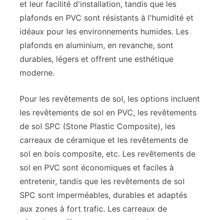
et leur facilité d'installation, tandis que les
plafonds en PVC sont résistants à l'humidité et
idéaux pour les environnements humides. Les
plafonds en aluminium, en revanche, sont
durables, légers et offrent une esthétique
moderne.
Pour les revêtements de sol, les options incluent
les revêtements de sol en PVC, les revêtements
de sol SPC (Stone Plastic Composite), les
carreaux de céramique et les revêtements de
sol en bois composite, etc. Les revêtements de
sol en PVC sont économiques et faciles à
entretenir, tandis que les revêtements de sol
SPC sont imperméables, durables et adaptés
aux zones à fort trafic. Les carreaux de