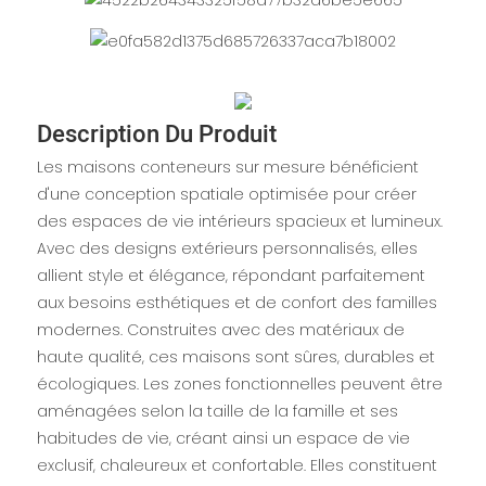
Description Du Produit
Les maisons conteneurs sur mesure bénéficient
d'une conception spatiale optimisée pour créer
des espaces de vie intérieurs spacieux et lumineux.
Avec des designs extérieurs personnalisés, elles
allient style et élégance, répondant parfaitement
aux besoins esthétiques et de confort des familles
modernes. Construites avec des matériaux de
haute qualité, ces maisons sont sûres, durables et
écologiques. Les zones fonctionnelles peuvent être
aménagées selon la taille de la famille et ses
habitudes de vie, créant ainsi un espace de vie
exclusif, chaleureux et confortable. Elles constituent