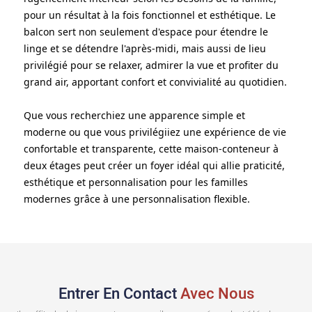
pour un résultat à la fois fonctionnel et esthétique. Le
balcon sert non seulement d'espace pour étendre le
linge et se détendre l'après-midi, mais aussi de lieu
privilégié pour se relaxer, admirer la vue et profiter du
grand air, apportant confort et convivialité au quotidien.
Que vous recherchiez une apparence simple et
moderne ou que vous privilégiiez une expérience de vie
confortable et transparente, cette maison-conteneur à
deux étages peut créer un foyer idéal qui allie praticité,
esthétique et personnalisation pour les familles
modernes grâce à une personnalisation flexible.
Entrer En Contact
Avec Nous