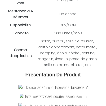
vent
résistance aux
10e année
séismes
Disponibilité
OEM/ODM
Capacité
2000 unités/mois
Salon, bureau, salle de réunion,
dortoir, appartement, hôtel, motel,
Champ
camping, école, hôpital, cantine,
d'application
magasin, kiosque, poste de garde,
salle de bains, toilettes, etc.
Présentation Du Produit