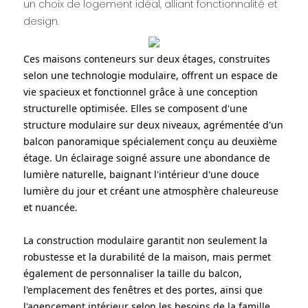
un choix de logement idéal, alliant fonctionnalité et
design.
Ces maisons conteneurs sur deux étages, construites
selon une technologie modulaire, offrent un espace de
vie spacieux et fonctionnel grâce à une conception
structurelle optimisée. Elles se composent d'une
structure modulaire sur deux niveaux, agrémentée d'un
balcon panoramique spécialement conçu au deuxième
étage. Un éclairage soigné assure une abondance de
lumière naturelle, baignant l'intérieur d'une douce
lumière du jour et créant une atmosphère chaleureuse
et nuancée.
La construction modulaire garantit non seulement la
robustesse et la durabilité de la maison, mais permet
également de personnaliser la taille du balcon,
l'emplacement des fenêtres et des portes, ainsi que
l'agencement intérieur selon les besoins de la famille,