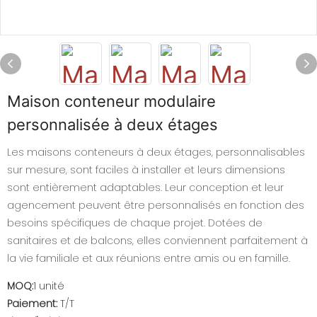
Maison conteneur modulaire
personnalisée à deux étages
Les maisons conteneurs à deux étages, personnalisables
sur mesure, sont faciles à installer et leurs dimensions
sont entièrement adaptables. Leur conception et leur
agencement peuvent être personnalisés en fonction des
besoins spécifiques de chaque projet. Dotées de
sanitaires et de balcons, elles conviennent parfaitement à
la vie familiale et aux réunions entre amis ou en famille.
MOQ:
1 unité
Paiement:
T/T