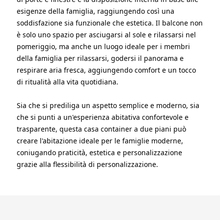
esigenze della famiglia, raggiungendo così una
soddisfazione sia funzionale che estetica. Il balcone non
è solo uno spazio per asciugarsi al sole e rilassarsi nel
pomeriggio, ma anche un luogo ideale per i membri
della famiglia per rilassarsi, godersi il panorama e
respirare aria fresca, aggiungendo comfort e un tocco
di ritualità alla vita quotidiana.
Sia che si prediliga un aspetto semplice e moderno, sia
che si punti a un'esperienza abitativa confortevole e
trasparente, questa casa container a due piani può
creare l'abitazione ideale per le famiglie moderne,
coniugando praticità, estetica e personalizzazione
grazie alla flessibilità di personalizzazione.