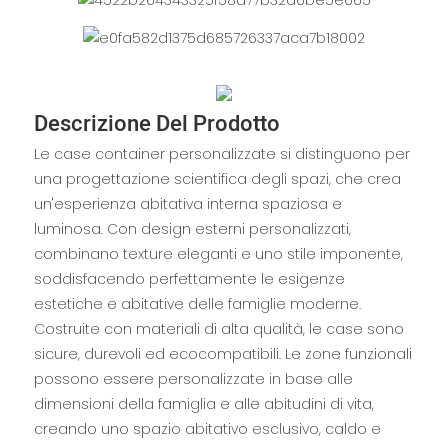
Descrizione Del Prodotto
Le case container personalizzate si distinguono per
una progettazione scientifica degli spazi, che crea
un'esperienza abitativa interna spaziosa e
luminosa. Con design esterni personalizzati,
combinano texture eleganti e uno stile imponente,
soddisfacendo perfettamente le esigenze
estetiche e abitative delle famiglie moderne.
Costruite con materiali di alta qualità, le case sono
sicure, durevoli ed ecocompatibili. Le zone funzionali
possono essere personalizzate in base alle
dimensioni della famiglia e alle abitudini di vita,
creando uno spazio abitativo esclusivo, caldo e