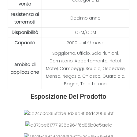
vento
resistenza ai
Decimo anno
terremoti
Disponibilità
OEM/ODM
Capacità
2000 unità/mese
Soggiorno, Ufficio, Sala riunioni,
Dormitorio, Appartamento, Hotel,
Ambito di
Motel, Campeggi, Scuola, Ospedale,
applicazione
Mensa, Negozio, Chiosco, Guardiola,
Bagno, Toilette ecc.
Esposizione Del Prodotto