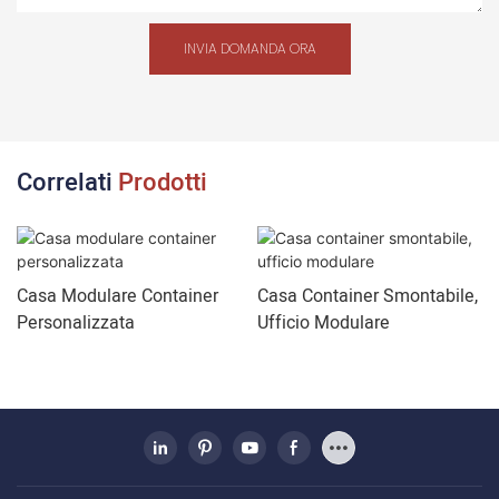
INVIA DOMANDA ORA
Correlati
Prodotti
Casa Modulare Container
Casa Container Smontabile,
Personalizzata
Ufficio Modulare