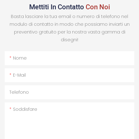
Mettiti In Contatto
Con Noi
Basta lasciare la tua email o numero di telefono nel
modulo di contatto in modo che possiamo inviarti un
preventivo gratuito per la nostra vasta gamma di
disegni!
Nome
E-Mail
Telefono
Soddisfare