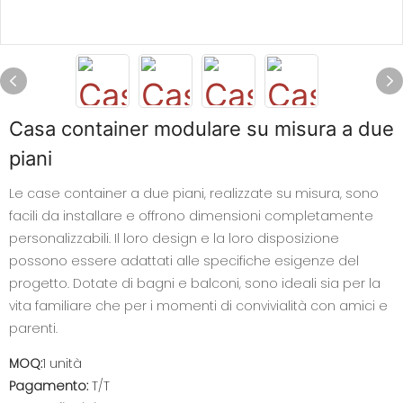
Casa container modulare su misura a due
piani
Le case container a due piani, realizzate su misura, sono
facili da installare e offrono dimensioni completamente
personalizzabili. Il loro design e la loro disposizione
possono essere adattati alle specifiche esigenze del
progetto. Dotate di bagni e balconi, sono ideali sia per la
vita familiare che per i momenti di convivialità con amici e
parenti.
MOQ:
1 unità
Pagamento:
T/T