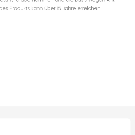
des Produkts kann über 15 Jahre erreichen