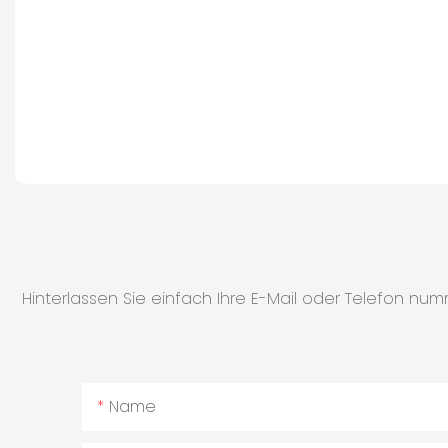
Hinterlassen Sie einfach Ihre E-Mail oder Telefon nu
Name