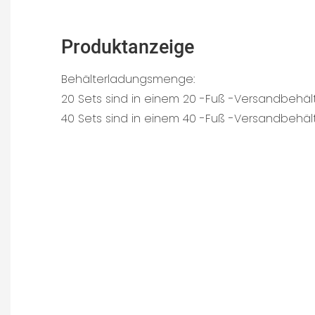
Produktanzeige
Behälterladungsmenge:
20 Sets sind in einem 20 -Fuß -Versandbehäl
40 Sets sind in einem 40 -Fuß -Versandbehäl