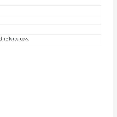
 Toilette usw.