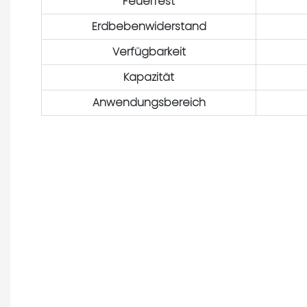
Feuerfest
Erdbebenwiderstand
Verfügbarkeit
Kapazität
Anwendungsbereich