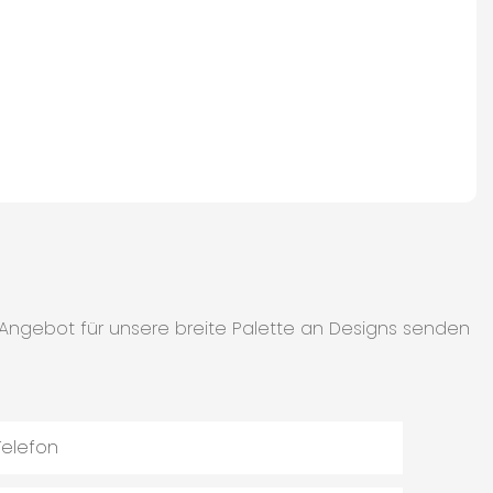
s Angebot für unsere breite Palette an Designs senden
Telefon