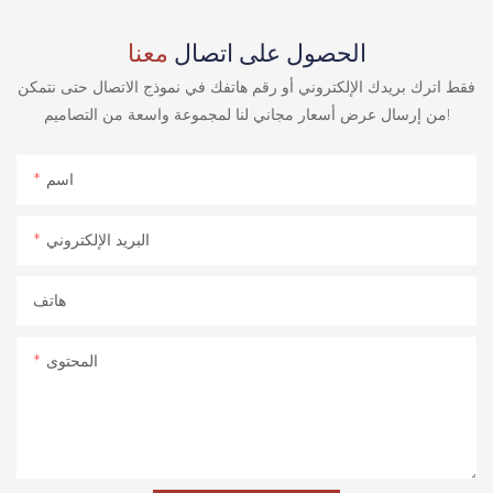
الحصول على اتصال
معنا
فقط اترك بريدك الإلكتروني أو رقم هاتفك في نموذج الاتصال حتى نتمكن
من إرسال عرض أسعار مجاني لنا لمجموعة واسعة من التصاميم!
اسم
البريد الإلكتروني
هاتف
المحتوى