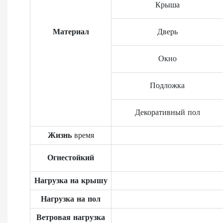
Крыша
Материал
Дверь
Окно
Подложка
Декоративный пол
Жизнь
время
Огнестойкий
Нагрузка на крышу
Нагрузка на пол
Ветровая нагрузка