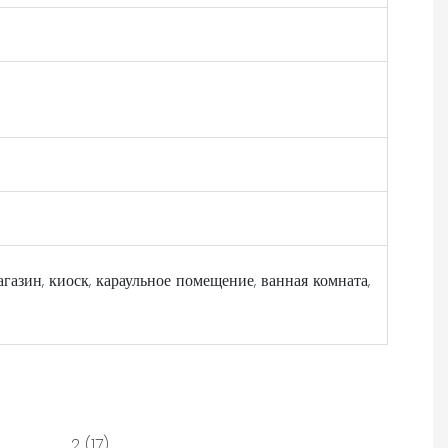
магазин, киоск, караульное помещение, ванная комната,