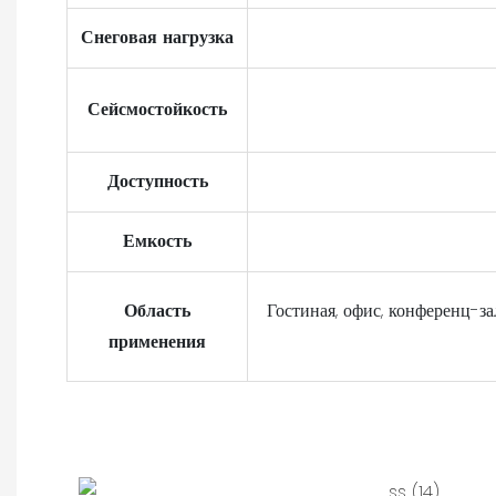
Снеговая нагрузка
Сейсмостойкость
Доступность
Емкость
Область
Гостиная, офис, конференц-зал
применения