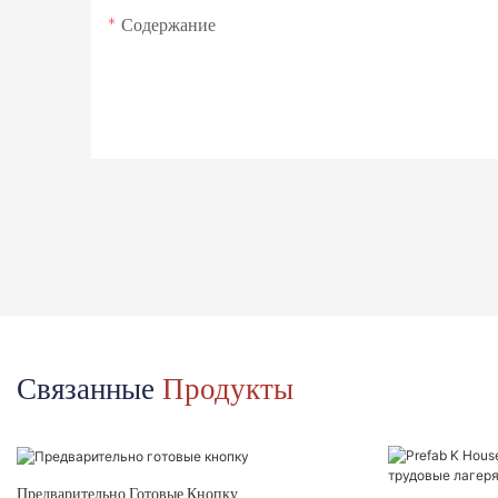
Содержание
Связанные
Продукты
Предварительно Готовые Кнопку