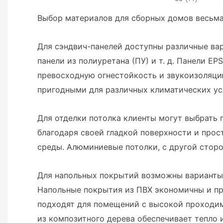
Выбор материалов для сборных домов весьма
Для сэндвич-панелей доступны различные вар
панели из полиуретана (ПУ) и т. д. Панели E
превосходную огнестойкость и звукоизоляци
пригодными для различных климатических ус
Для отделки потолка клиенты могут выбрать 
благодаря своей гладкой поверхности и прос
среды. Алюминиевые потолки, с другой сторо
Для напольных покрытий возможны варианты и
Напольные покрытия из ПВХ экономичны и пр
подходят для помещений с высокой проходим
из композитного дерева обеспечивает тепло 