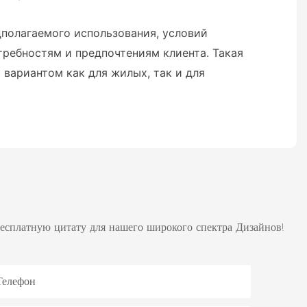
полагаемого использования, условий
ребностям и предпочтениям клиента. Такая
вариантом как для жилых, так и для
бесплатную цитату для нашего широкого спектра Дизайнов!
Телефон