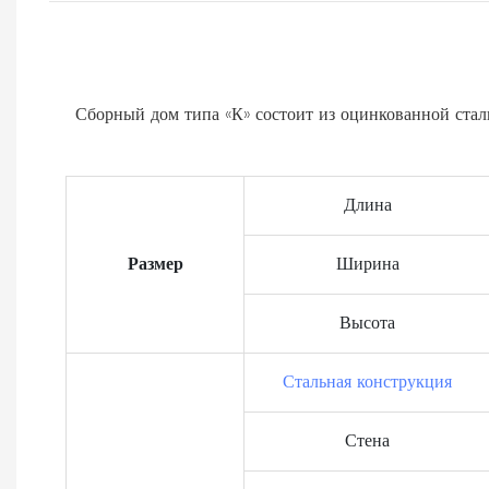
Сборный дом типа «К» состоит из оцинкованной стал
Длина
Размер
Ширина
Высота
Стальная конструкция
Стена