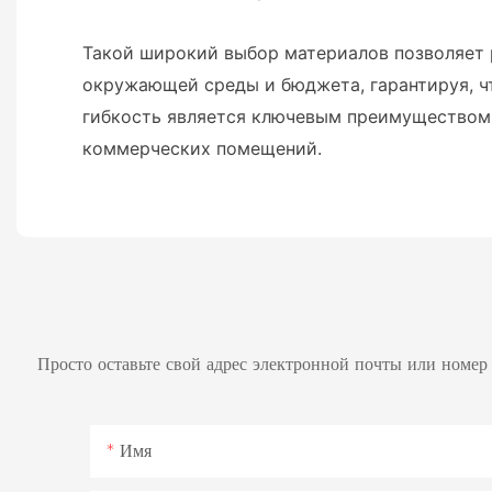
Такой широкий выбор материалов позволяет 
окружающей среды и бюджета, гарантируя, ч
гибкость является ключевым преимуществом 
коммерческих помещений.
Просто оставьте свой адрес электронной почты или номер
Имя