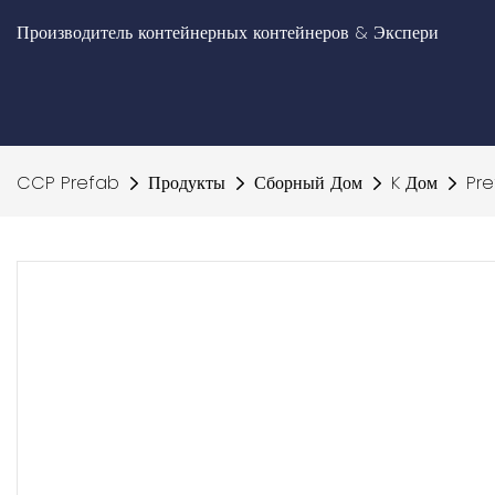
Производитель контейнерных контейнеров & Экспери
CCP Prefab
Продукты
Сборный Дом
K Дом
Pre