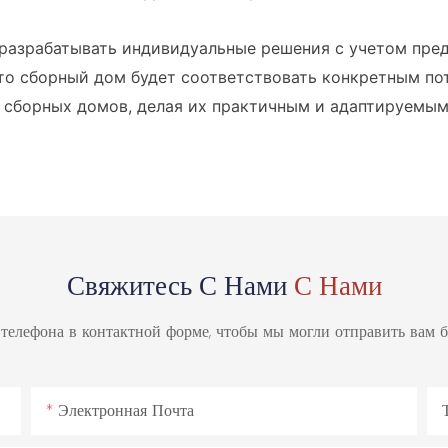
разрабатывать индивидуальные решения с учетом пред
то сборный дом будет соответствовать конкретным пот
сборных домов, делая их практичным и адаптируемым 
Свяжитесь С Нами
С Нами
 телефона в контактной форме, чтобы мы могли отправить вам 
Электронная Почта