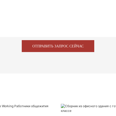
ОТПРАВИТЬ ЗАПРОС СЕЙЧАС