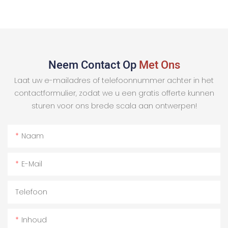
Neem Contact Op
Met Ons
Laat uw e-mailadres of telefoonnummer achter in het
contactformulier, zodat we u een gratis offerte kunnen
sturen voor ons brede scala aan ontwerpen!
Naam
E-Mail
Telefoon
Inhoud