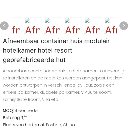
Afneembaar container huis modulair
hotelkamer hotel resort
geprefabriceerde hut
Afneembare container Modulaire hotelkamer is eenvoudig
te installeren en de maat kan worden aangepast. Het kan
worden ontworpen in verschillende lay -out, zoals een
enkele pakkamer, dubbele pakkamer, VIP Suite Room,
Family Suite Room, Villa etc
MOQ:
4 eenheden
Betaling:
T/T
Plaats van herkomst:
Foshan, China