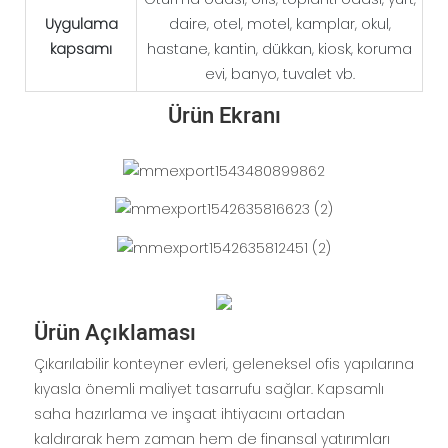
Uygulama
daire, otel, motel, kamplar, okul,
kapsamı
hastane, kantin, dükkan, kiosk, koruma
evi, banyo, tuvalet vb.
Ürün Ekranı
Ürün Açıklaması
Çıkarılabilir konteyner evleri, geleneksel ofis yapılarına
kıyasla önemli maliyet tasarrufu sağlar. Kapsamlı
saha hazırlama ve inşaat ihtiyacını ortadan
kaldırarak hem zaman hem de finansal yatırımları