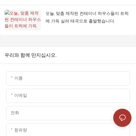
오늘, 맞춤 제작된 컨테이너 하우스들이 트럭
에 가득 실려 태국으로 출발했습니다.
우리와 함께 만지십시오.
이름
이메일
전화
함유량