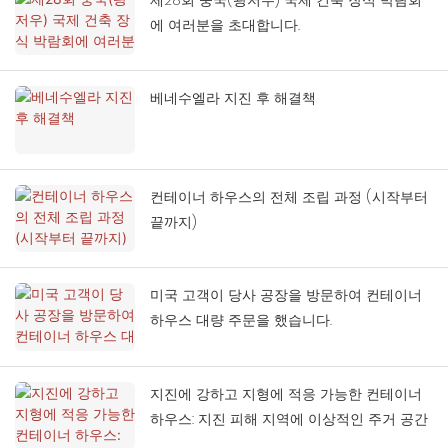
에 여러분을 초대합니다.
베네수엘라 지진 후 해결책
컨테이너 하우스의 전체 조립 과정 (시작부터
끝까지)
미국 고객이 당사 공장을 방문하여 컨테이너
하우스 대량 주문을 했습니다.
지진에 강하고 지형에 적응 가능한 컨테이너
하우스: 지진 피해 지역에 이상적인 주거 공간