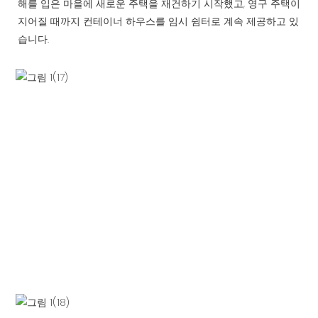
해를 입은 마을에 새로운 주택을 재건하기 시작했고, 영구 주택이
지어질 때까지 컨테이너 하우스를 임시 쉼터로 계속 제공하고 있
습니다.