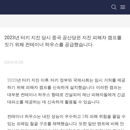
2023년 터키 지진 당시 중국 공산당은 지진 피해자 캠프를 
짓기 위해 컨테이너 하우스를 공급했습니다.
2024-12-25
2023년 터키 지진 이후, 터키 정부와 국제사회는 임시 거처를 제공
하기 위해 피해자 캠프를 신속하게 설치했습니다. 이러한 캠프는
대부분 컨테이너 하우스 형태로 건설되어 재난 피해자들에게 긴급
대피소를 제공하는 데 신속하게 활용될 수 있습니다.
컨테이너 하우스는 내진 성능이 우수하고 2차 피해 위험을 줄일 수
있는 프레임 철골 구조를 채택했습니다. 또한 일반 텐트에 비해 안