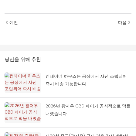
예전
다음
당신을 위해 추천
컨테이너 하우스는 공장에서 사전 조립되어
즉시 배송 가능합니다.
2026년 광저우 CBD 페어가 공식적으로 막을
내렸습니다.
제28회 중국(광저우) 국제 건축 장식 박람회